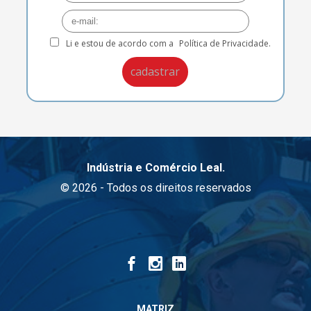
Li e estou de acordo com a
Política de Privacidade.
Indústria e Comércio Leal.
© 2026 - Todos os direitos reservados
MATRIZ