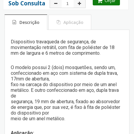
Orçar
Sob Consulta
Descrição
Aplicação
Dispositivo travaqueda de segurança, de
movimentação retrátil, com fita de poliéster de 18
mm de largura e 6 metros de comprimento.
O modelo possui 2 (dois) mosquetões, sendo um,
confeccionado em aço com sistema de dupla trava,
17mm de abertura,
fixo na carcaça do dispositivo por meio de um anel
metálico. E outro confeccionado em aço, dupla trava
de
segurança, 19 mm de abertura, fixado ao absorvedor
de energia que, por sua vez, é fixo à fita de poliéster
do dispositivo por
meio de um anel metálico.
Aplicação: