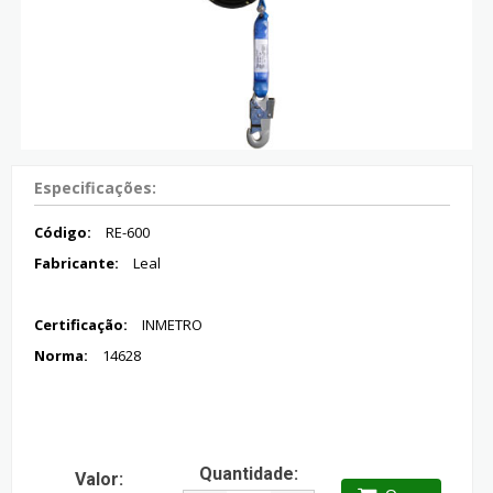
Especificações:
Código:
RE-600
Fabricante:
Leal
Certificação:
INMETRO
Norma:
14628
Quantidade:
Valor: