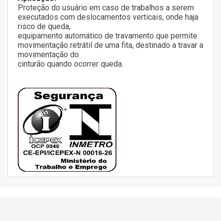
Proteção do usuário em caso de trabalhos a serem
executados com deslocamentos verticais, onde haja
risco de queda,
equipamento automático de travamento que permite
movimentação retrátil de uma fita, destinado a travar a
movimentação do
cinturão quando ocorrer queda.