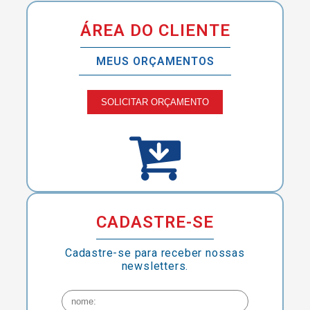
ÁREA DO CLIENTE
MEUS ORÇAMENTOS
SOLICITAR ORÇAMENTO
CADASTRE-SE
Cadastre-se para receber nossas
newsletters.