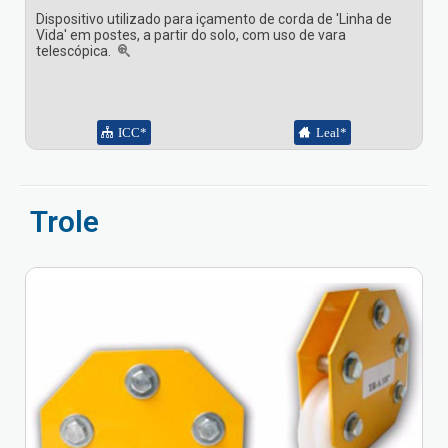
Dispositivo utilizado para içamento de corda de 'Linha de
Vida' em postes, a partir do solo, com uso de vara
telescópica.
ICC*
Leal*
Trole