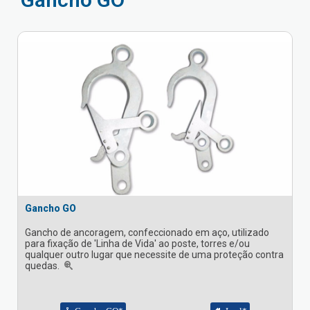
Gancho GO
Gancho de ancoragem, confeccionado em aço, utilizado
para fixação de 'Linha de Vida' ao poste, torres e/ou
qualquer outro lugar que necessite de uma proteção contra
quedas.