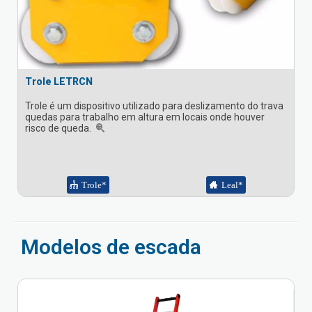
Trole LETRCN
Trole é um dispositivo utilizado para deslizamento do trava
quedas para trabalho em altura em locais onde houver
risco de queda.
Trole*
Leal*
Modelos de escada