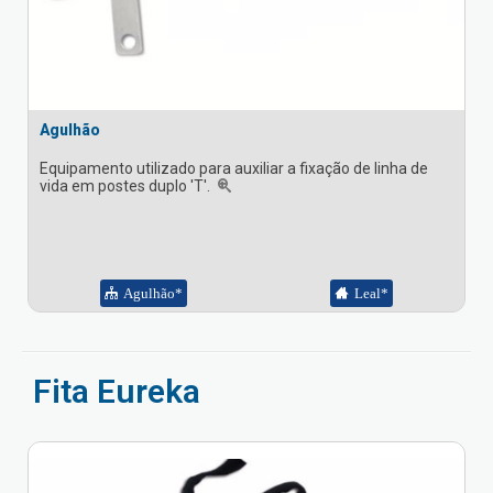
Agulhão
Equipamento utilizado para auxiliar a fixação de linha de
vida em postes duplo 'T'.
Agulhão*
Leal*
Fita Eureka