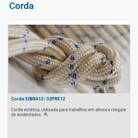
Corda
Corda 32BRA12 / 32PRE12
Corda estática, utilizada para trabalhos em altura e resgate
de acidentados.