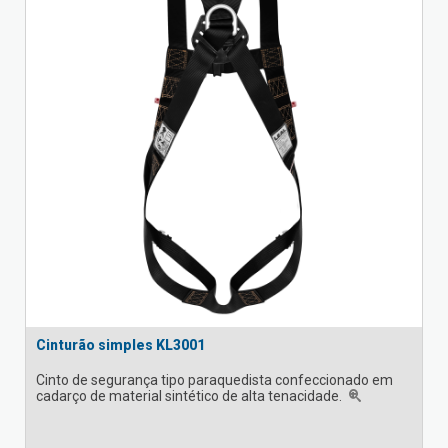
Cinturão simples KL3001
Cinto de segurança tipo paraquedista confeccionado em
cadarço de material sintético de alta tenacidade.