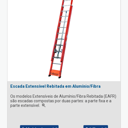
Escada Extensível Rebitada em Alumínio/Fibra
Os modelos Extensíveis de Alumínio/Fibra Rebitada (EAFR)
são escadas compostas por duas partes: a parte fixa e a
parte extensível.