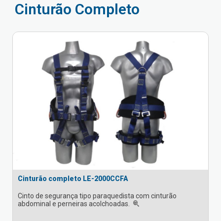
Cinturão Completo
Cinturão completo LE-2000CCFA
Cinto de segurança tipo paraquedista com cinturão
abdominal e perneiras acolchoadas.