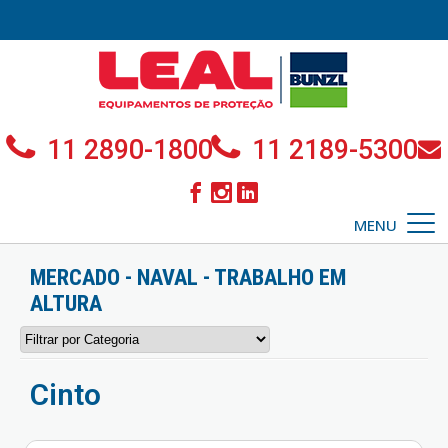
11 2890-1800
11 2189-5300
MENU
MERCADO - NAVAL - TRABALHO EM
ALTURA
Cinto