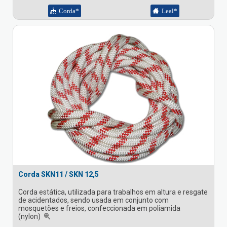
Corda*
Leal*
Corda SKN11 / SKN 12,5
Corda estática, utilizada para trabalhos em altura e resgate
de acidentados, sendo usada em conjunto com
mosquetões e freios, confeccionada em poliamida
(nylon)