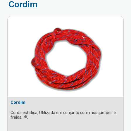
Cordim
Cordim
Corda estática, Utilizada em conjunto com mosquetões e
freios.