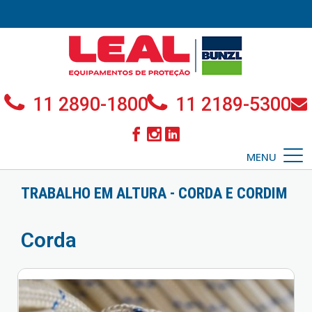
11 2890-1800
11 2189-5300
MENU
TRABALHO EM ALTURA - CORDA E CORDIM
Corda