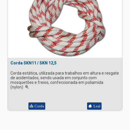
Corda SKN11 / SKN 12,5
Corda estática, utilizada para trabalhos em altura e resgate
de acidentados, sendo usada em conjunto com
mosquetões e freios, confeccionada em poliamida
(nylon)
Corda
Leal