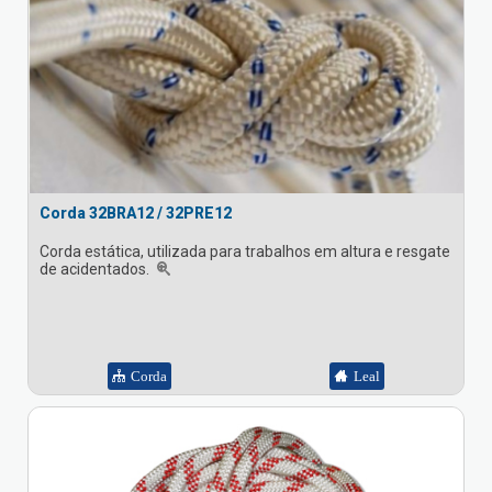
Corda 32BRA12 / 32PRE12
Corda estática, utilizada para trabalhos em altura e resgate
de acidentados.
Corda
Leal