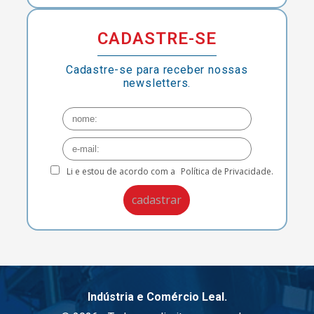
CADASTRE-SE
Cadastre-se para receber nossas
newsletters.
Li e estou de acordo com a
Política de Privacidade.
Indústria e Comércio Leal.