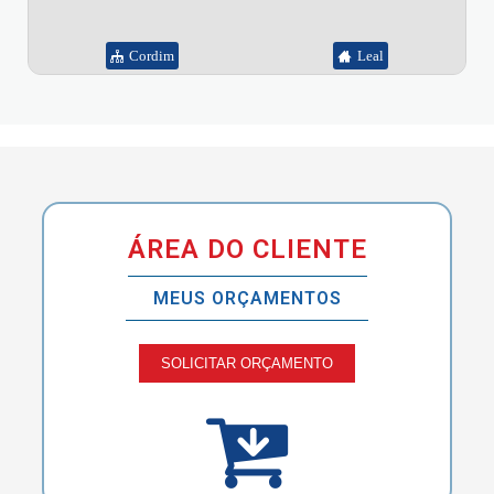
Cordim
Leal
ÁREA DO CLIENTE
MEUS ORÇAMENTOS
SOLICITAR ORÇAMENTO