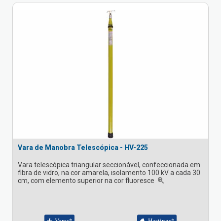
Vara de Manobra Telescópica - HV-225
Vara telescópica triangular seccionável, confeccionada em
fibra de vidro, na cor amarela, isolamento 100 kV a cada 30
cm, com elemento superior na cor fluoresce
Varas*
Hastings*