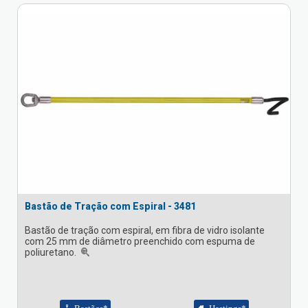
Bastão de Tração com Espiral - 3481
Bastão de tração com espiral, em fibra de vidro isolante
com 25 mm de diâmetro preenchido com espuma de
poliuretano.