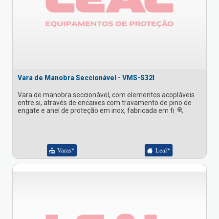
Vara de Manobra Seccionável - VMS-S32I
Vara de manobra seccionável, com elementos acopláveis
entre si, através de encaixes com travamento de pino de
engate e anel de proteção em inox, fabricada em fi
Varas*
Leal*