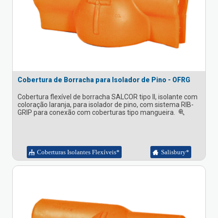
Cobertura de Borracha para Isolador de Pino - OFRG
Cobertura flexível de borracha SALCOR tipo II, isolante com
coloração laranja, para isolador de pino, com sistema RIB-
GRIP para conexão com coberturas tipo mangueira.
Coberturas Isolantes Flexíveis*
Salisbury*