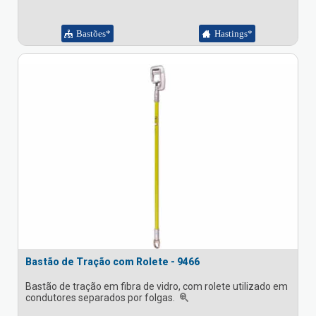
Bastões*
Hastings*
Bastão de Tração com Rolete - 9466
Bastão de tração em fibra de vidro, com rolete utilizado em
condutores separados por folgas.