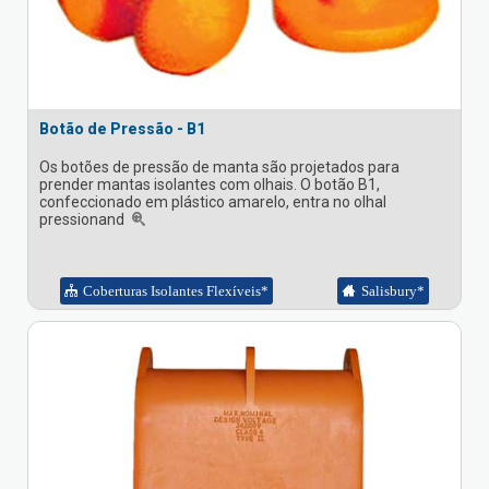
Botão de Pressão - B1
Os botões de pressão de manta são projetados para
prender mantas isolantes com olhais. O botão B1,
confeccionado em plástico amarelo, entra no olhal
pressionand
Coberturas Isolantes Flexíveis*
Salisbury*