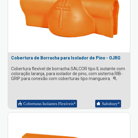
Cobertura de Borracha para Isolador de Pino - OJRG
Cobertura flexível de borracha SALCOR tipo II, isolante com
coloração laranja, para isolador de pino, com sistema RIB-
GRIP para conexão com coberturas tipo mangueira.
Coberturas Isolantes Flexíveis*
Salisbury*