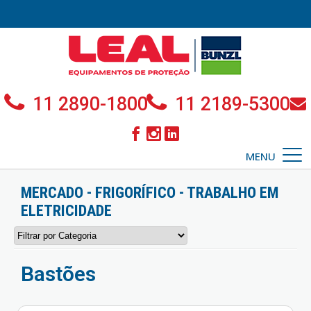
11 2890-1800
11 2189-5300
MENU
MERCADO - FRIGORÍFICO - TRABALHO EM
ELETRICIDADE
Bastões