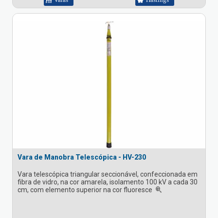
Vara de Manobra Telescópica - HV-230
Vara telescópica triangular seccionável, confeccionada em
fibra de vidro, na cor amarela, isolamento 100 kV a cada 30
cm, com elemento superior na cor fluoresce