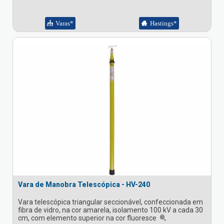
Varas*
Hastings*
Vara de Manobra Telescópica - HV-240
Vara telescópica triangular seccionável, confeccionada em
fibra de vidro, na cor amarela, isolamento 100 kV a cada 30
cm, com elemento superior na cor fluoresce