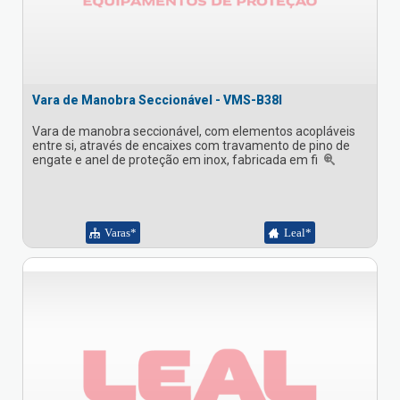
Vara de Manobra Seccionável - VMS-B38I
Vara de manobra seccionável, com elementos acopláveis
entre si, através de encaixes com travamento de pino de
engate e anel de proteção em inox, fabricada em fi
Varas*
Leal*