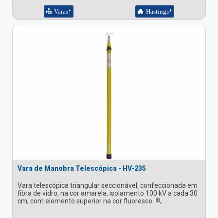
Varas*
Hastings*
Vara de Manobra Telescópica - HV-235
Vara telescópica triangular seccionável, confeccionada em
fibra de vidro, na cor amarela, isolamento 100 kV a cada 30
cm, com elemento superior na cor fluoresce