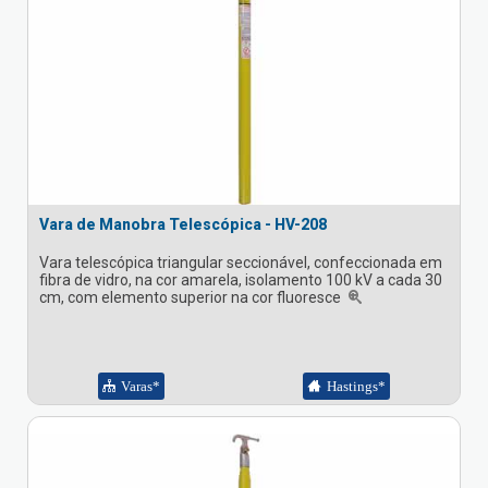
Vara de Manobra Telescópica - HV-208
Vara telescópica triangular seccionável, confeccionada em
fibra de vidro, na cor amarela, isolamento 100 kV a cada 30
cm, com elemento superior na cor fluoresce
Varas*
Hastings*