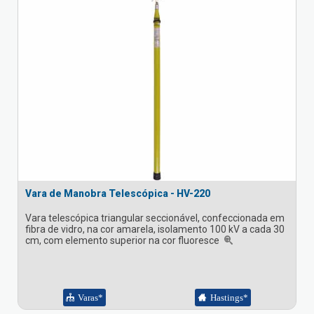
Vara de Manobra Telescópica - HV-220
Vara telescópica triangular seccionável, confeccionada em
fibra de vidro, na cor amarela, isolamento 100 kV a cada 30
cm, com elemento superior na cor fluoresce
Varas*
Hastings*