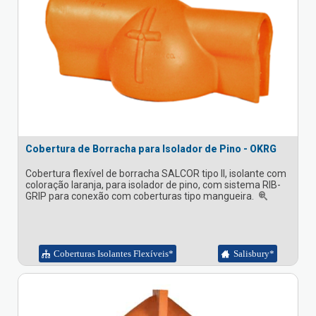
Cobertura de Borracha para Isolador de Pino - OKRG
Cobertura flexível de borracha SALCOR tipo II, isolante com
coloração laranja, para isolador de pino, com sistema RIB-
GRIP para conexão com coberturas tipo mangueira.
Coberturas Isolantes Flexíveis*
Salisbury*