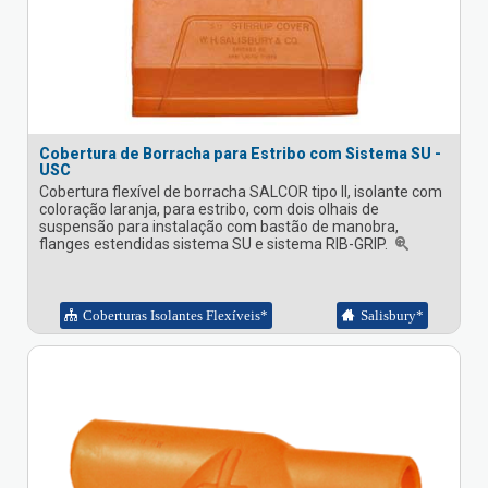
Cobertura de Borracha para Estribo com Sistema SU -
USC
Cobertura flexível de borracha SALCOR tipo II, isolante com
coloração laranja, para estribo, com dois olhais de
suspensão para instalação com bastão de manobra,
flanges estendidas sistema SU e sistema RIB-GRIP.
Coberturas Isolantes Flexíveis*
Salisbury*