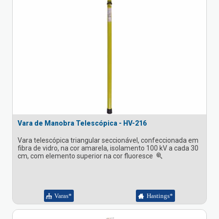
Vara de Manobra Telescópica - HV-216
Vara telescópica triangular seccionável, confeccionada em
fibra de vidro, na cor amarela, isolamento 100 kV a cada 30
cm, com elemento superior na cor fluoresce
Varas*
Hastings*