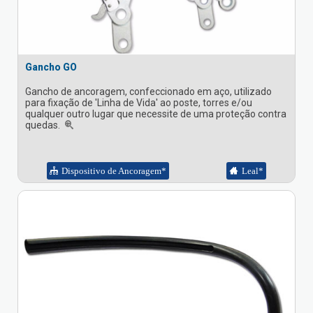
Gancho GO
Gancho de ancoragem, confeccionado em aço, utilizado
para fixação de 'Linha de Vida' ao poste, torres e/ou
qualquer outro lugar que necessite de uma proteção contra
quedas.
Dispositivo de Ancoragem*
Leal*