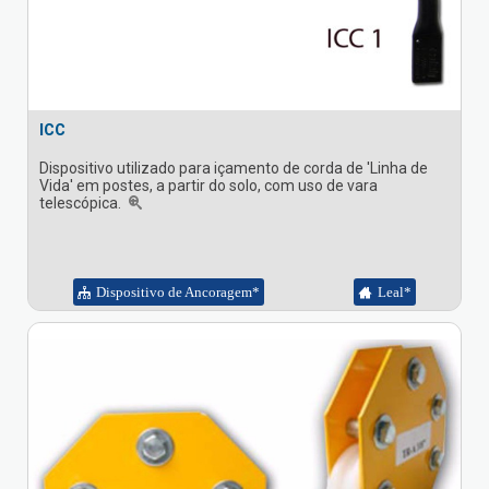
ICC
Dispositivo utilizado para içamento de corda de 'Linha de
Vida' em postes, a partir do solo, com uso de vara
telescópica.
Dispositivo de Ancoragem*
Leal*