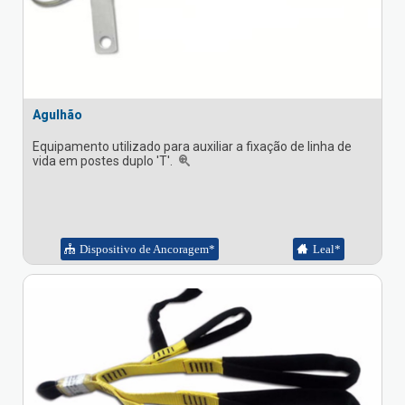
Agulhão
Equipamento utilizado para auxiliar a fixação de linha de
vida em postes duplo 'T'.
Dispositivo de Ancoragem*
Leal*