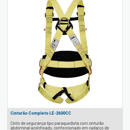
Cinturão Completo LE-2600CC
Cinto de segurança tipo paraquedista com cinturão
abdominal acolchoado, confeccionado em cadarço de