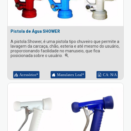
Pistola de Água SHOWER
A pistola Shower, é uma pistola tipo chuveiro que permite a
lavagem da carcaça, chão, esteria e até mesmo do usuário,
proporcionando facilidade no manuseio, que fica
posicionada sobre o usuário.
Acessórios*
Manulatex Leal*
CA: N/A