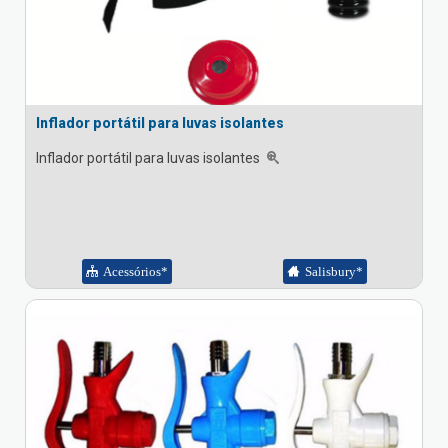
Inflador portátil para luvas isolantes
Inflador portátil para luvas isolantes
Acessórios*
Salisbury*