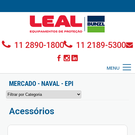
11 2890-1800
11 2189-5300
MENU
MERCADO - NAVAL - EPI
Acessórios