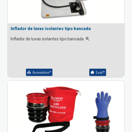
Inflador de luvas isolantes tipo bancada
Inflador de luvas isolantes tipo bancada
Acessórios*
Leal*