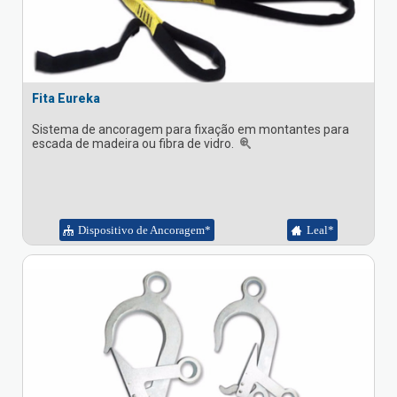
Fita Eureka
Sistema de ancoragem para fixação em montantes para
escada de madeira ou fibra de vidro.
Dispositivo de Ancoragem*
Leal*