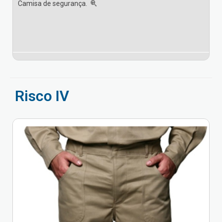
Camisa de segurança.
Risco IV