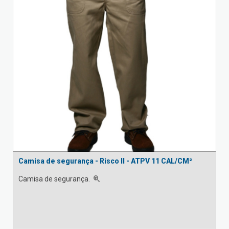
Camisa de segurança - Risco II - ATPV 11 CAL/CM²
Camisa de segurança.