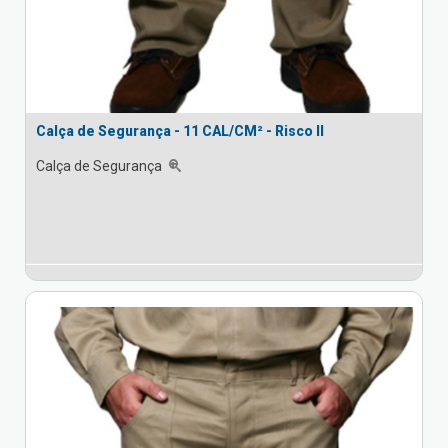
Calça de Segurança - 11 CAL/CM² - Risco II
Calça de Segurança