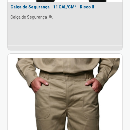
Calça de Segurança - 11 CAL/CM² - Risco II
Calça de Segurança