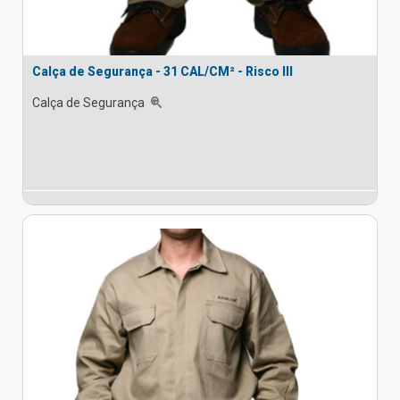
Calça de Segurança - 31 CAL/CM² - Risco III
Calça de Segurança