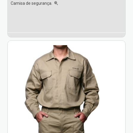
Camisa de segurança.