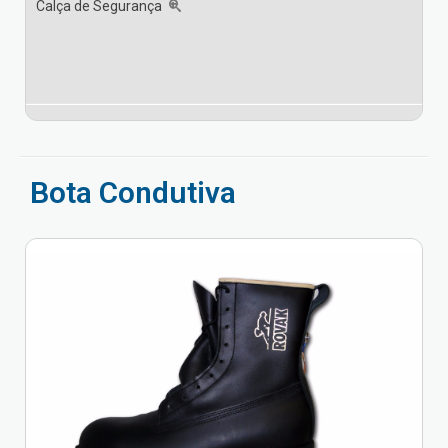
Calça de Segurança
Bota Condutiva