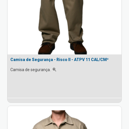
Camisa de Segurança - Risco II - ATPV 11 CAL/CM²
Camisa de segurança.