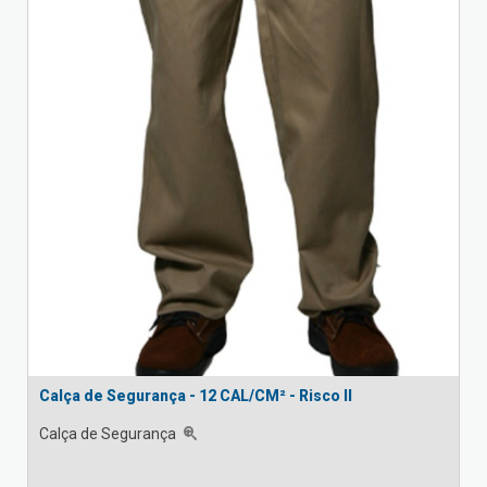
Calça de Segurança - 12 CAL/CM² - Risco II
Calça de Segurança