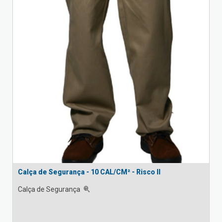
Calça de Segurança - 10 CAL/CM² - Risco II
Calça de Segurança