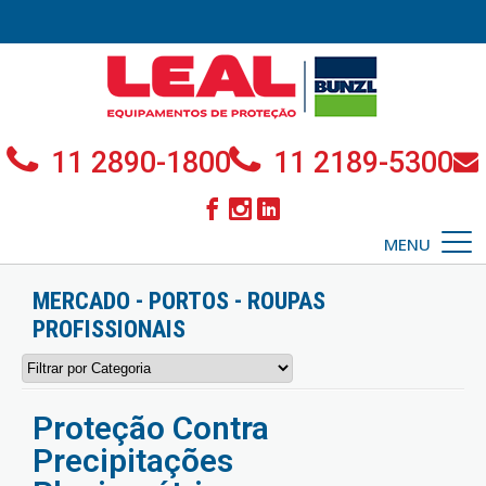
11 2890-1800
11 2189-5300
MENU
MERCADO - PORTOS - ROUPAS
PROFISSIONAIS
Proteção Contra
Precipitações