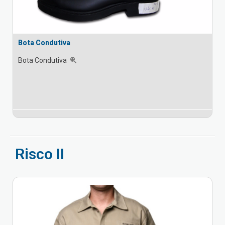
Bota Condutiva
Bota Condutiva
Risco II