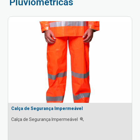
Pluviométricas
Calça de Segurança Impermeável
Calça de Segurança Impermeável