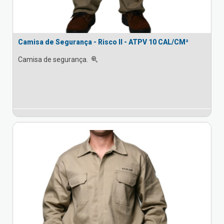
Camisa de Segurança - Risco II - ATPV 10 CAL/CM²
Camisa de segurança.