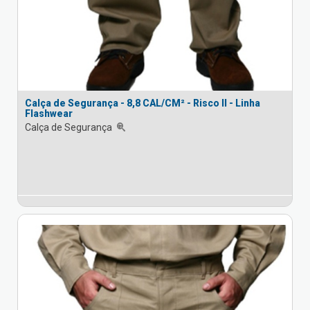
Calça de Segurança - 8,8 CAL/CM² - Risco II - Linha
Flashwear
Calça de Segurança