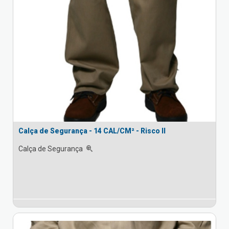
Calça de Segurança - 14 CAL/CM² - Risco II
Calça de Segurança