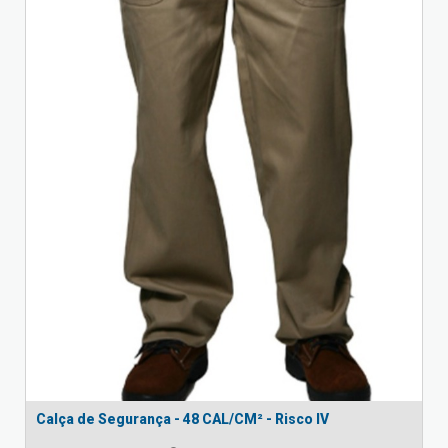
Calça de Segurança - 48 CAL/CM² - Risco IV