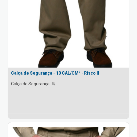
Calça de Segurança - 10 CAL/CM² - Risco II
Calça de Segurança