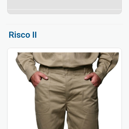
Risco II