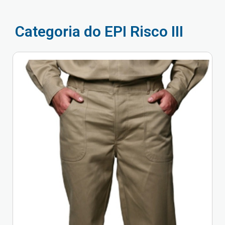
Categoria do EPI Risco III