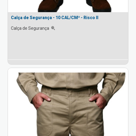
Calça de Segurança - 10 CAL/CM² - Risco II
Calça de Segurança