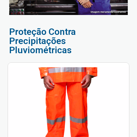
Proteção Contra
Precipitações
Pluviométricas