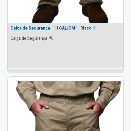
Calça de Segurança - 11 CAL/CM² - Risco II
Calça de Segurança