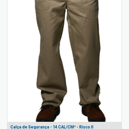
Calça de Segurança - 14 CAL/CM² - Risco II