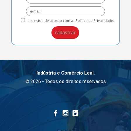
Li e estou de acordo com a
Política de Privacidade.
Indústria e Comércio Leal.
© 2026 - Todos os direitos reservados