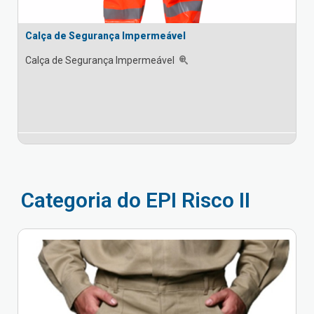
Calça de Segurança Impermeável
Calça de Segurança Impermeável
Categoria do EPI Risco II