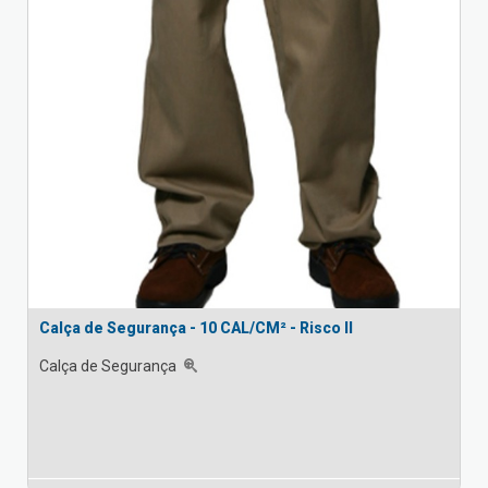
Calça de Segurança - 10 CAL/CM² - Risco II
Calça de Segurança