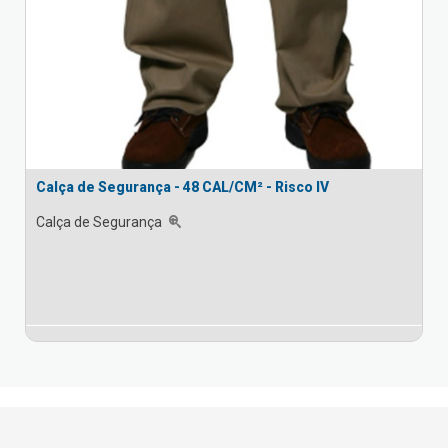
Calça de Segurança - 48 CAL/CM² - Risco IV
Calça de Segurança