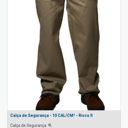
Calça de Segurança - 10 CAL/CM² - Risco II
Calça de Segurança