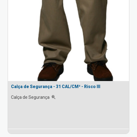
Calça de Segurança - 31 CAL/CM² - Risco III
Calça de Segurança