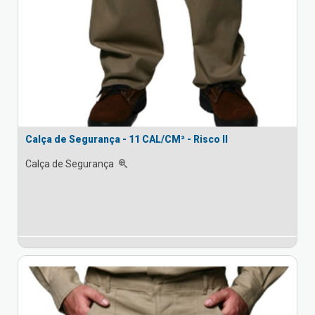
Calça de Segurança - 11 CAL/CM² - Risco II
Calça de Segurança