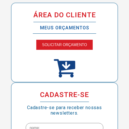
ÁREA DO CLIENTE
MEUS ORÇAMENTOS
SOLICITAR ORÇAMENTO
CADASTRE-SE
Cadastre-se para receber nossas
newsletters.