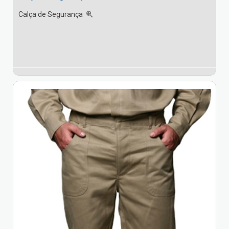
Calça de Segurança