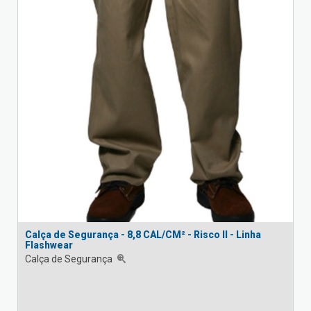
Calça de Segurança - 8,8 CAL/CM² - Risco II - Linha
Flashwear
Calça de Segurança