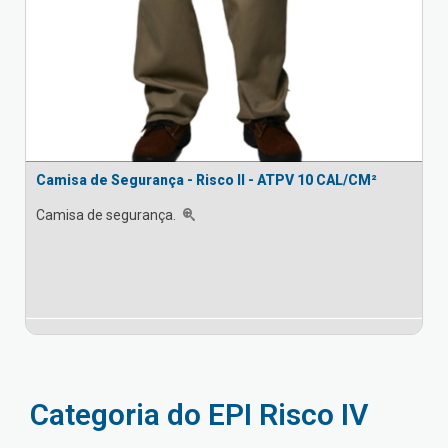
Camisa de Segurança - Risco II - ATPV 10 CAL/CM²
Camisa de segurança.
Categoria do EPI Risco IV