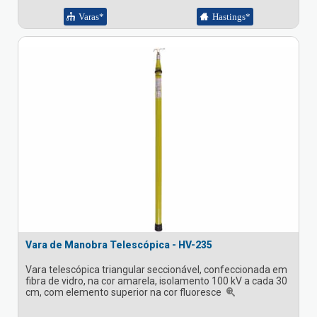
Varas*
Hastings*
Vara de Manobra Telescópica - HV-235
Vara telescópica triangular seccionável, confeccionada em
fibra de vidro, na cor amarela, isolamento 100 kV a cada 30
cm, com elemento superior na cor fluoresce