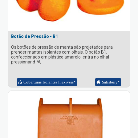
Botão de Pressão - B1
Os botões de pressão de manta são projetados para
prender mantas isolantes com olhais. O botão B1,
confeccionado em plástico amarelo, entra no olhal
pressionand
Coberturas Isolantes Flexíveis*
Salisbury*