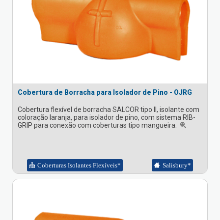
Cobertura de Borracha para Isolador de Pino - OJRG
Cobertura flexível de borracha SALCOR tipo II, isolante com
coloração laranja, para isolador de pino, com sistema RIB-
GRIP para conexão com coberturas tipo mangueira.
Coberturas Isolantes Flexíveis*
Salisbury*