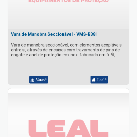
Vara de Manobra Seccionável - VMS-B38I
Vara de manobra seccionável, com elementos acopláveis
entre si, através de encaixes com travamento de pino de
engate e anel de proteção em inox, fabricada em fi
Varas*
Leal*