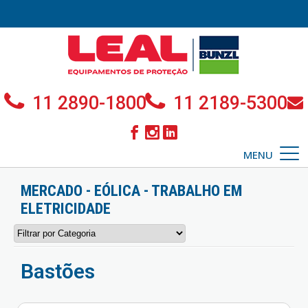
11 2890-1800
11 2189-5300
MENU
MERCADO - EÓLICA - TRABALHO EM
ELETRICIDADE
Bastões