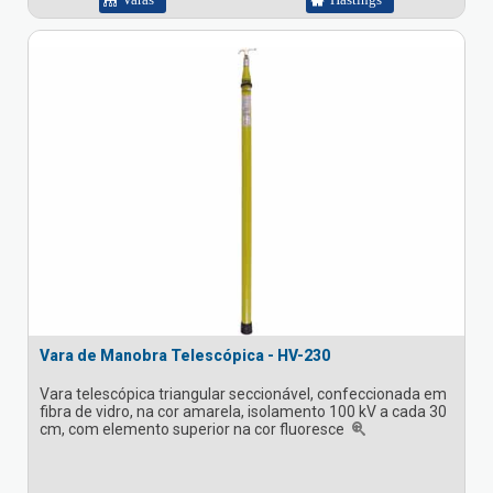
Vara de Manobra Telescópica - HV-230
Vara telescópica triangular seccionável, confeccionada em
fibra de vidro, na cor amarela, isolamento 100 kV a cada 30
cm, com elemento superior na cor fluoresce