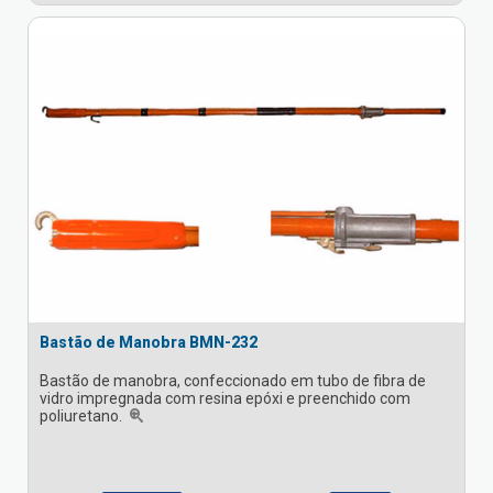
Bastão de Manobra BMN-232
Bastão de manobra, confeccionado em tubo de fibra de
vidro impregnada com resina epóxi e preenchido com
poliuretano.