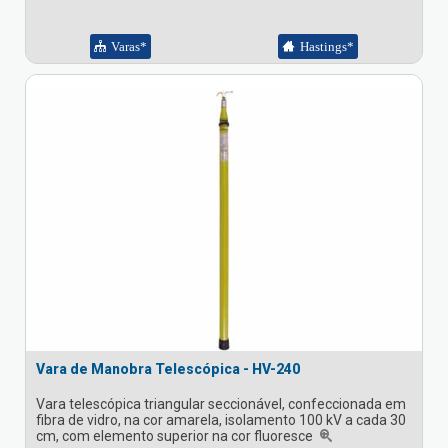
Varas*
Hastings*
Vara de Manobra Telescópica - HV-240
Vara telescópica triangular seccionável, confeccionada em
fibra de vidro, na cor amarela, isolamento 100 kV a cada 30
cm, com elemento superior na cor fluoresce