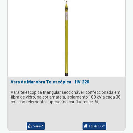
Vara de Manobra Telescópica - HV-220
Vara telescópica triangular seccionável, confeccionada em
fibra de vidro, na cor amarela, isolamento 100 kV a cada 30
cm, com elemento superior na cor fluoresce
Varas*
Hastings*