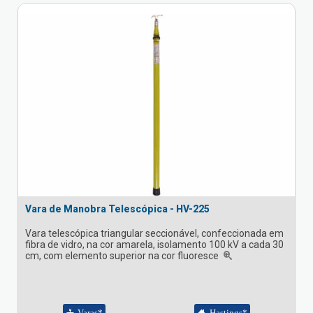
Vara de Manobra Telescópica - HV-225
Vara telescópica triangular seccionável, confeccionada em
fibra de vidro, na cor amarela, isolamento 100 kV a cada 30
cm, com elemento superior na cor fluoresce
Varas*
Hastings*