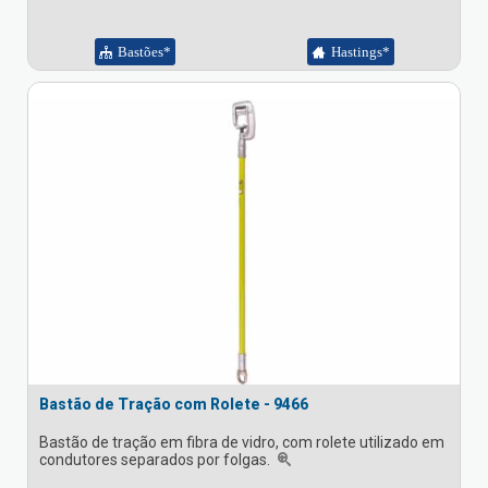
Bastões*
Hastings*
Bastão de Tração com Rolete - 9466
Bastão de tração em fibra de vidro, com rolete utilizado em
condutores separados por folgas.