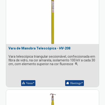
Vara de Manobra Telescópica - HV-208
Vara telescópica triangular seccionável, confeccionada em
fibra de vidro, na cor amarela, isolamento 100 kV a cada 30
cm, com elemento superior na cor fluoresce
Varas*
Hastings*