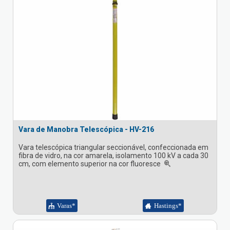
Vara de Manobra Telescópica - HV-216
Vara telescópica triangular seccionável, confeccionada em
fibra de vidro, na cor amarela, isolamento 100 kV a cada 30
cm, com elemento superior na cor fluoresce
Varas*
Hastings*