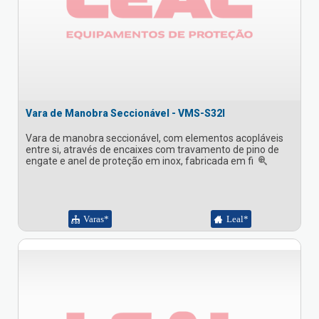
Vara de Manobra Seccionável - VMS-S32I
Vara de manobra seccionável, com elementos acopláveis
entre si, através de encaixes com travamento de pino de
engate e anel de proteção em inox, fabricada em fi
Varas*
Leal*