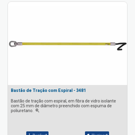
Bastão de Tração com Espiral - 3481
Bastão de tração com espiral, em fibra de vidro isolante
com 25 mm de diâmetro preenchido com espuma de
poliuretano.