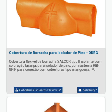
Cobertura de Borracha para Isolador de Pino - OKRG
Cobertura flexível de borracha SALCOR tipo II, isolante com
coloração laranja, para isolador de pino, com sistema RIB-
GRIP para conexão com coberturas tipo mangueira.
Coberturas Isolantes Flexíveis*
Salisbury*