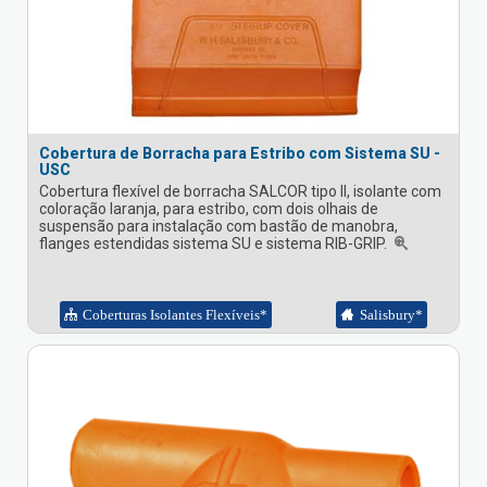
Cobertura de Borracha para Estribo com Sistema SU -
USC
Cobertura flexível de borracha SALCOR tipo II, isolante com
coloração laranja, para estribo, com dois olhais de
suspensão para instalação com bastão de manobra,
flanges estendidas sistema SU e sistema RIB-GRIP.
Coberturas Isolantes Flexíveis*
Salisbury*