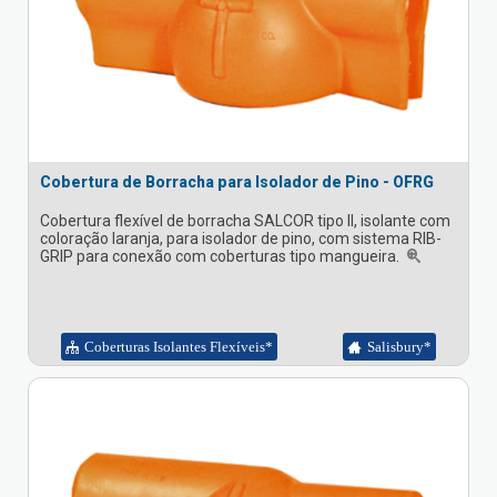
Cobertura de Borracha para Isolador de Pino - OFRG
Cobertura flexível de borracha SALCOR tipo II, isolante com
coloração laranja, para isolador de pino, com sistema RIB-
GRIP para conexão com coberturas tipo mangueira.
Coberturas Isolantes Flexíveis*
Salisbury*