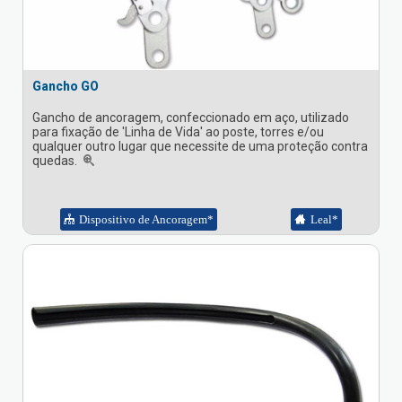
Gancho GO
Gancho de ancoragem, confeccionado em aço, utilizado
para fixação de 'Linha de Vida' ao poste, torres e/ou
qualquer outro lugar que necessite de uma proteção contra
quedas.
Dispositivo de Ancoragem*
Leal*