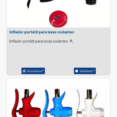
Inflador portátil para luvas isolantes
Inflador portátil para luvas isolantes
Acessórios*
Salisbury*