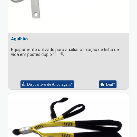
Agulhão
Equipamento utilizado para auxiliar a fixação de linha de
vida em postes duplo 'T'.
Dispositivo de Ancoragem*
Leal*