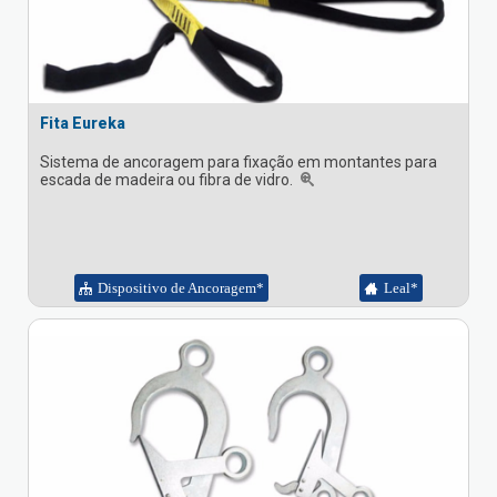
Fita Eureka
Sistema de ancoragem para fixação em montantes para
escada de madeira ou fibra de vidro.
Dispositivo de Ancoragem*
Leal*