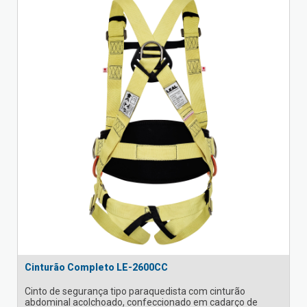
Cinturão Completo LE-2600CC
Cinto de segurança tipo paraquedista com cinturão
abdominal acolchoado, confeccionado em cadarço de