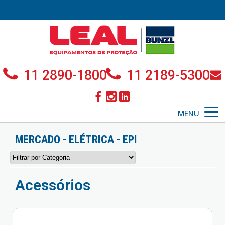
11 2890-1800
11 2189-5300
MENU
MERCADO - ELÉTRICA - EPI
Acessórios