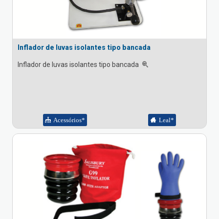
Inflador de luvas isolantes tipo bancada
Inflador de luvas isolantes tipo bancada
Acessórios*
Leal*