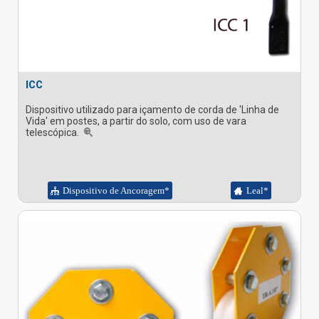
ICC
Dispositivo utilizado para içamento de corda de 'Linha de
Vida' em postes, a partir do solo, com uso de vara
telescópica.
Dispositivo de Ancoragem*
Leal*