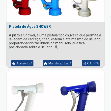
Pistola de Água SHOWER
A pistola Shower, é uma pistola tipo chuveiro que permite a
lavagem da carcaça, chão, esteria e até mesmo do usuário,
proporcionando facilidade no manuseio, que fica
posicionada sobre o usuário.
Acessórios*
Manulatex Leal*
CA: N/A