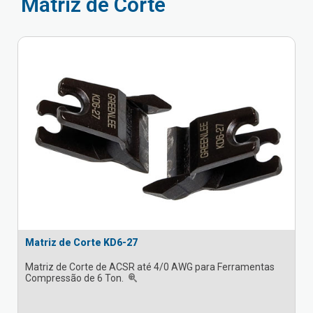
Matriz de Corte
Matriz de Corte KD6-27
Matriz de Corte de ACSR até 4/0 AWG para Ferramentas
Compressão de 6 Ton.