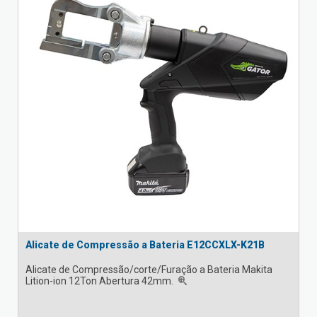
Alicate de Compressão a Bateria E12CCXLX-K21B
Alicate de Compressão/corte/Furação a Bateria Makita
Lition-ion 12Ton Abertura 42mm.