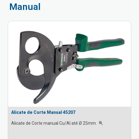
Manual
Alicate de Corte Manual 45207
Alicate de Corte manual Cu/Al até Ø 25mm.