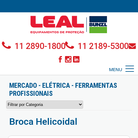
11 2890-1800
11 2189-5300
MENU
MERCADO - ELÉTRICA - FERRAMENTAS
PROFISSIONAIS
Broca Helicoidal