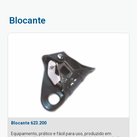
Blocante
Blocante 623.200
Equipamento, prático e fácil para uso, produzido em