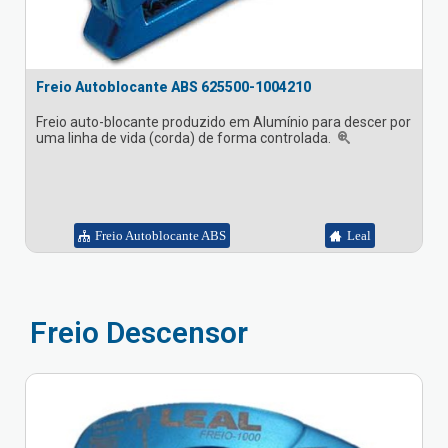
Freio Autoblocante ABS 625500-1004210
Freio auto-blocante produzido em Alumínio para descer por
uma linha de vida (corda) de forma controlada.
Freio Autoblocante ABS
Leal
Freio Descensor