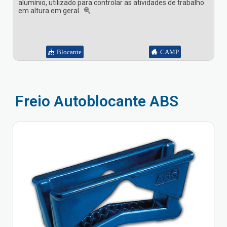
alumínio, utilizado para controlar as atividades de trabalho
em altura em geral.
Blocante
CAMP
Freio Autoblocante ABS