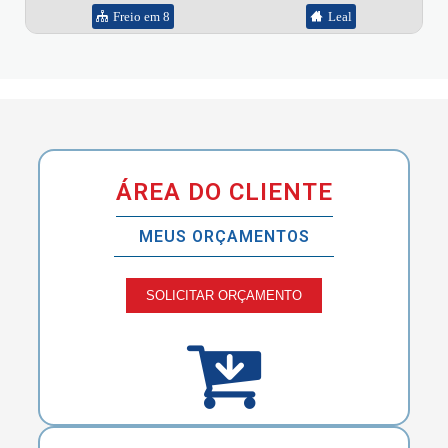
Freio em 8
Leal
ÁREA DO CLIENTE
MEUS ORÇAMENTOS
SOLICITAR ORÇAMENTO