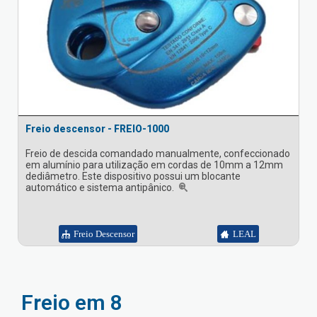
Freio descensor - FREIO-1000
Freio de descida comandado manualmente, confeccionado
em alumínio para utilização em cordas de 10mm a 12mm
dediâmetro. Este dispositivo possui um blocante
automático e sistema antipânico.
Freio Descensor
LEAL
Freio em 8