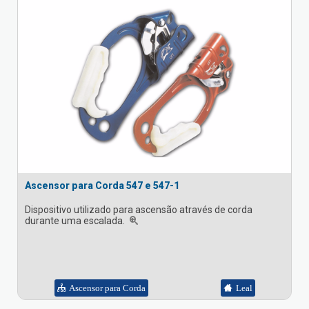
Ascensor para Corda 547 e 547-1
Dispositivo utilizado para ascensão através de corda
durante uma escalada.
Ascensor para Corda
Leal