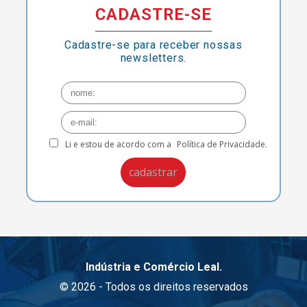
CADASTRE-SE
Cadastre-se para receber nossas
newsletters.
Li e estou de acordo com a
Política de Privacidade.
Indústria e Comércio Leal.
© 2026 - Todos os direitos reservados