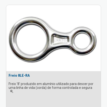
Freio 8LE-RA
Freio '8' produzido em alumínio utilizado para descer por
uma linha de vida (corda) de forma controlada e segura