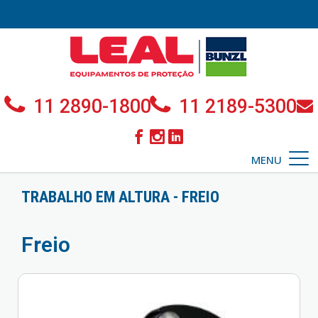
11 2890-1800
11 2189-5300
MENU
TRABALHO EM ALTURA - FREIO
Freio