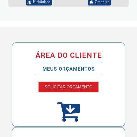
Hidráulico
Greenlee
ÁREA DO CLIENTE
MEUS ORÇAMENTOS
SOLICITAR ORÇAMENTO