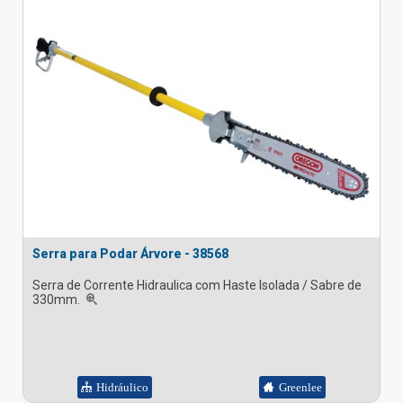
Serra para Podar Árvore - 38568
Serra de Corrente Hidraulica com Haste Isolada / Sabre de
330mm.
Hidráulico
Greenlee