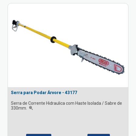
Serra para Podar Árvore - 43177
Serra de Corrente Hidraulica com Haste Isolada / Sabre de
330mm.