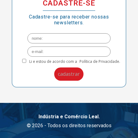
CADASTRE-SE
Cadastre-se para receber nossas
newsletters.
Li e estou de acordo com a
Política de Privacidade.
Indústria e Comércio Leal.
© 2026 - Todos os direitos reservados