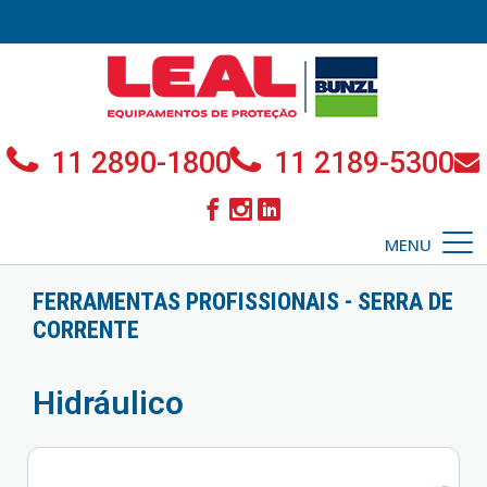
11 2890-1800
11 2189-5300
MENU
FERRAMENTAS PROFISSIONAIS - SERRA DE
CORRENTE
Hidráulico