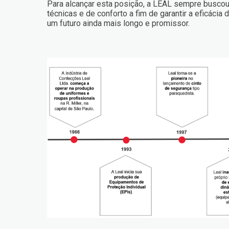
Para alcançar esta posição, a LEAL sempre buscou
técnicas e de conforto a fim de garantir a eficáci
um futuro ainda mais longo e promissor.