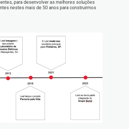
lientes, para desenvolver as melhores soluções
lientes nestes mais de 50 anos para construirmos