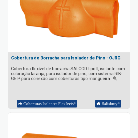
Cobertura de Borracha para Isolador de Pino - OJRG
Cobertura flexível de borracha SALCOR tipo II, isolante com
coloração laranja, para isolador de pino, com sistema RIB-
GRIP para conexão com coberturas tipo mangueira.
Coberturas Isolantes Flexíveis*
Salisbury*