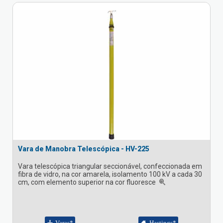
Vara de Manobra Telescópica - HV-225
Vara telescópica triangular seccionável, confeccionada em
fibra de vidro, na cor amarela, isolamento 100 kV a cada 30
cm, com elemento superior na cor fluoresce
Varas*
Hastings*