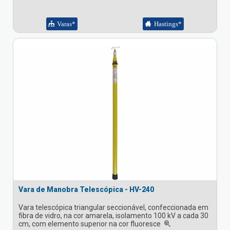
Varas*
Hastings*
Vara de Manobra Telescópica - HV-240
Vara telescópica triangular seccionável, confeccionada em
fibra de vidro, na cor amarela, isolamento 100 kV a cada 30
cm, com elemento superior na cor fluoresce