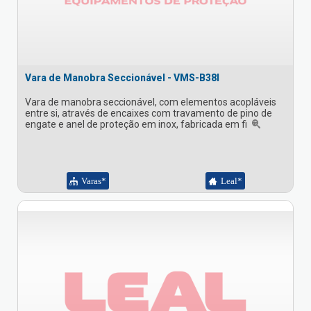
Vara de Manobra Seccionável - VMS-B38I
Vara de manobra seccionável, com elementos acopláveis
entre si, através de encaixes com travamento de pino de
engate e anel de proteção em inox, fabricada em fi
Varas*
Leal*