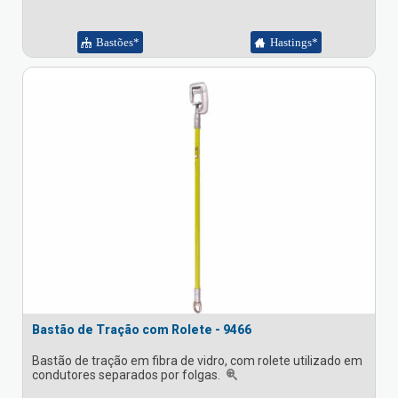
Bastões*
Hastings*
Bastão de Tração com Rolete - 9466
Bastão de tração em fibra de vidro, com rolete utilizado em
condutores separados por folgas.