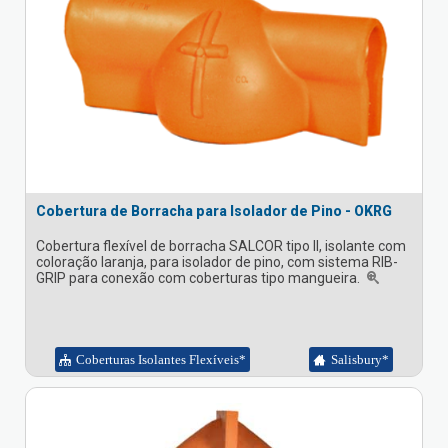
Cobertura de Borracha para Isolador de Pino - OKRG
Cobertura flexível de borracha SALCOR tipo II, isolante com
coloração laranja, para isolador de pino, com sistema RIB-
GRIP para conexão com coberturas tipo mangueira.
Coberturas Isolantes Flexíveis*
Salisbury*