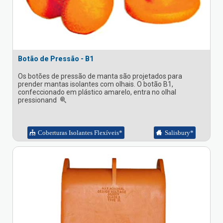
Botão de Pressão - B1
Os botões de pressão de manta são projetados para
prender mantas isolantes com olhais. O botão B1,
confeccionado em plástico amarelo, entra no olhal
pressionand
Coberturas Isolantes Flexíveis*
Salisbury*