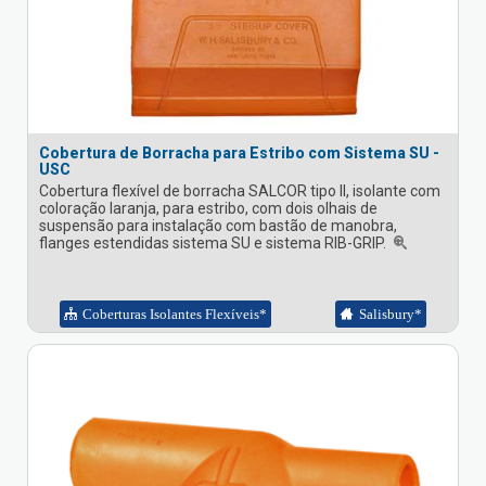
Cobertura de Borracha para Estribo com Sistema SU -
USC
Cobertura flexível de borracha SALCOR tipo II, isolante com
coloração laranja, para estribo, com dois olhais de
suspensão para instalação com bastão de manobra,
flanges estendidas sistema SU e sistema RIB-GRIP.
Coberturas Isolantes Flexíveis*
Salisbury*