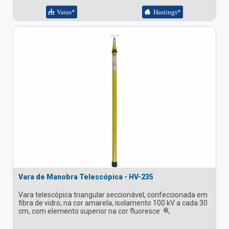
Varas*
Hastings*
Vara de Manobra Telescópica - HV-235
Vara telescópica triangular seccionável, confeccionada em
fibra de vidro, na cor amarela, isolamento 100 kV a cada 30
cm, com elemento superior na cor fluoresce