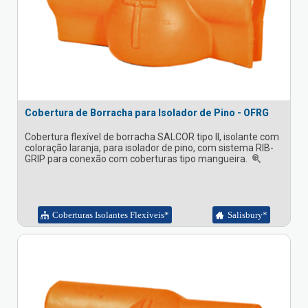
Cobertura de Borracha para Isolador de Pino - OFRG
Cobertura flexível de borracha SALCOR tipo II, isolante com
coloração laranja, para isolador de pino, com sistema RIB-
GRIP para conexão com coberturas tipo mangueira.
Coberturas Isolantes Flexíveis*
Salisbury*