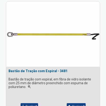
Bastão de Tração com Espiral - 3481
Bastão de tração com espiral, em fibra de vidro isolante
com 25 mm de diâmetro preenchido com espuma de
poliuretano.