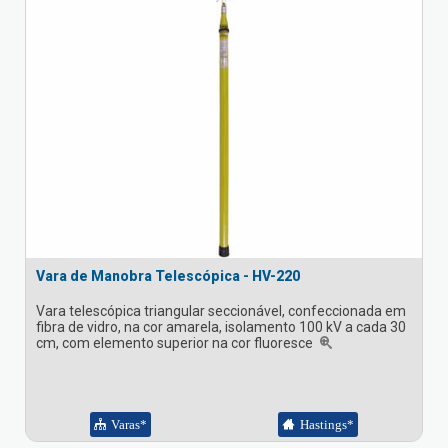
Vara de Manobra Telescópica - HV-220
Vara telescópica triangular seccionável, confeccionada em
fibra de vidro, na cor amarela, isolamento 100 kV a cada 30
cm, com elemento superior na cor fluoresce
Varas*
Hastings*