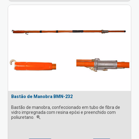
Bastão de Manobra BMN-232
Bastão de manobra, confeccionado em tubo de fibra de
vidro impregnada com resina epóxi e preenchido com
poliuretano.