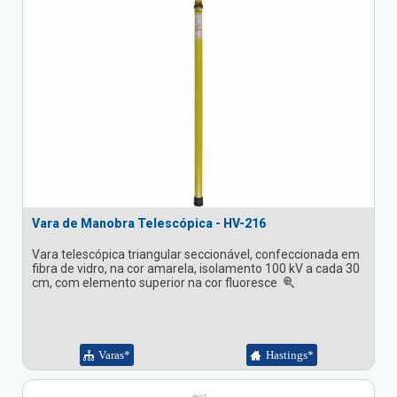
Vara de Manobra Telescópica - HV-216
Vara telescópica triangular seccionável, confeccionada em
fibra de vidro, na cor amarela, isolamento 100 kV a cada 30
cm, com elemento superior na cor fluoresce
Varas*
Hastings*