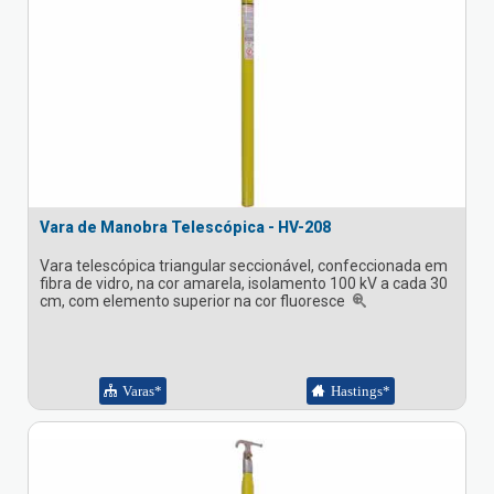
Vara de Manobra Telescópica - HV-208
Vara telescópica triangular seccionável, confeccionada em
fibra de vidro, na cor amarela, isolamento 100 kV a cada 30
cm, com elemento superior na cor fluoresce
Varas*
Hastings*