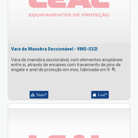
Vara de Manobra Seccionável - VMS-S32I
Vara de manobra seccionável, com elementos acopláveis
entre si, através de encaixes com travamento de pino de
engate e anel de proteção em inox, fabricada em fi
Varas*
Leal*