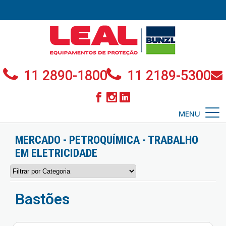
11 2890-1800
11 2189-5300
MENU
MERCADO - PETROQUÍMICA - TRABALHO
EM ELETRICIDADE
Bastões