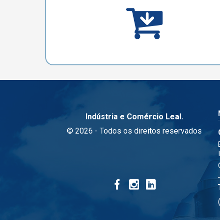
Indústria e Comércio Leal.
© 2026 - Todos os direitos reservados