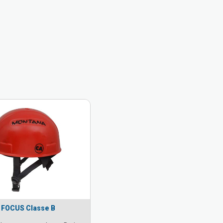
 FOCUS Classe B