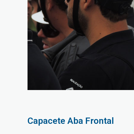
Capacete Aba Frontal