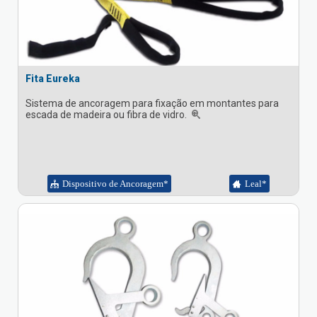
Fita Eureka
Sistema de ancoragem para fixação em montantes para
escada de madeira ou fibra de vidro.
Dispositivo de Ancoragem*
Leal*