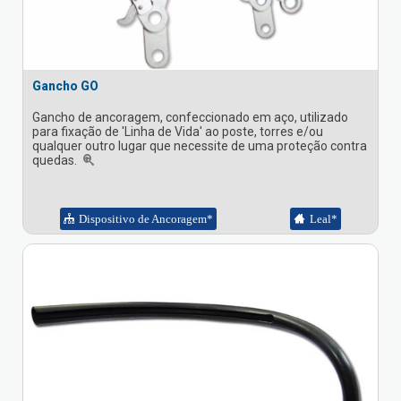
Gancho GO
Gancho de ancoragem, confeccionado em aço, utilizado
para fixação de 'Linha de Vida' ao poste, torres e/ou
qualquer outro lugar que necessite de uma proteção contra
quedas.
Dispositivo de Ancoragem*
Leal*