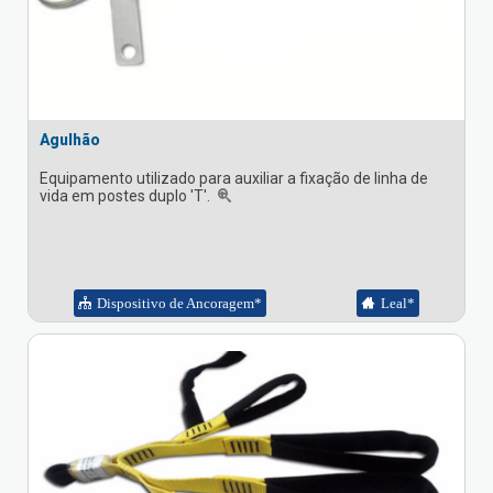
Agulhão
Equipamento utilizado para auxiliar a fixação de linha de
vida em postes duplo 'T'.
Dispositivo de Ancoragem*
Leal*