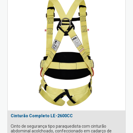
Cinturão Completo LE-2600CC
Cinto de segurança tipo paraquedista com cinturão
abdominal acolchoado, confeccionado em cadarço de