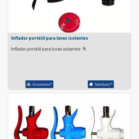
Inflador portátil para luvas isolantes
Inflador portátil para luvas isolantes
Acessórios*
Salisbury*