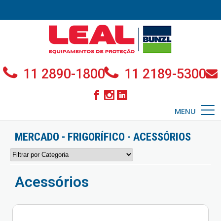
11 2890-1800
11 2189-5300
MENU
MERCADO - FRIGORÍFICO - ACESSÓRIOS
Acessórios