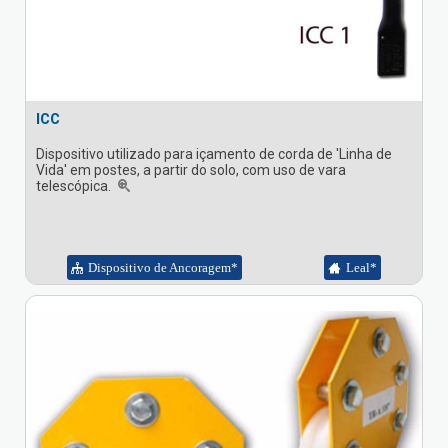
ICC
Dispositivo utilizado para içamento de corda de 'Linha de
Vida' em postes, a partir do solo, com uso de vara
telescópica.
Dispositivo de Ancoragem*
Leal*