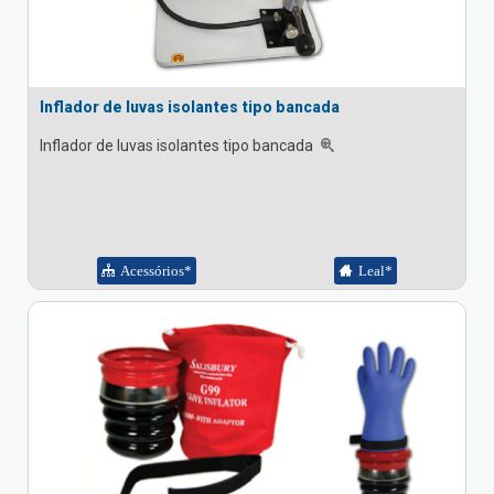
Inflador de luvas isolantes tipo bancada
Inflador de luvas isolantes tipo bancada
Acessórios*
Leal*