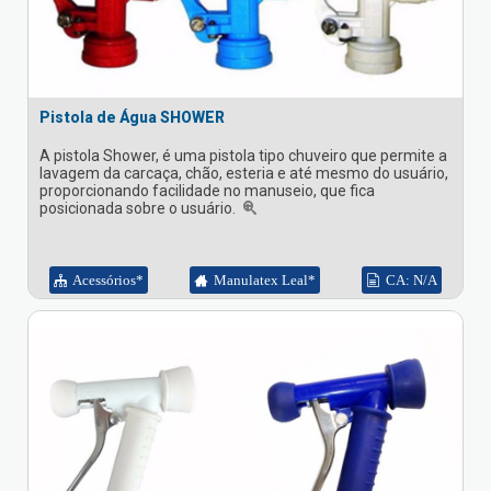
Pistola de Água SHOWER
A pistola Shower, é uma pistola tipo chuveiro que permite a
lavagem da carcaça, chão, esteria e até mesmo do usuário,
proporcionando facilidade no manuseio, que fica
posicionada sobre o usuário.
Acessórios*
Manulatex Leal*
CA: N/A