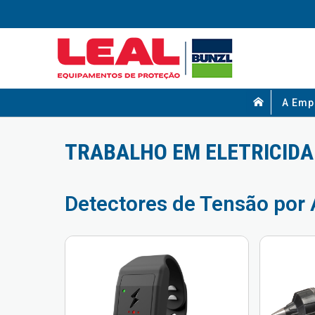
A Emp
TRABALHO EM ELETRICIDA
Detectores de Tensão por