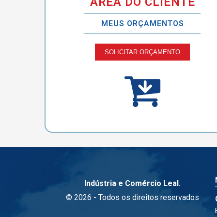
ÁREA DO CLIENTE
MEUS ORÇAMENTOS
SOLICITAR ORÇAMENTO
Indústria e Comércio Leal.
© 2026 - Todos os direitos reservados