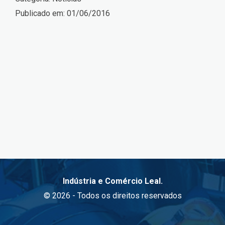
Publicado em:
01/06/2016
Indústria e Comércio Leal.
© 2026 - Todos os direitos reservados