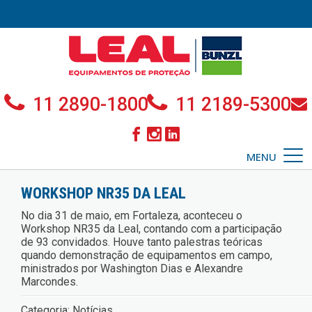
11 2890-1800
11 2189-5300
MENU
WORKSHOP NR35 DA LEAL
No dia 31 de maio, em Fortaleza, aconteceu o
Workshop NR35 da Leal, contando com a participação
de 93 convidados. Houve tanto palestras teóricas
quando demonstração de equipamentos em campo,
ministrados por Washington Dias e Alexandre
Marcondes.
Categoria:
Notícias