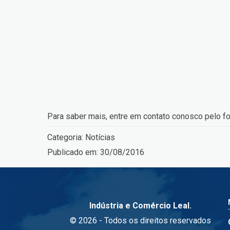
Para saber mais, entre em contato conosco pelo f
Categoria:
Notícias
Publicado em:
30/08/2016
Indústria e Comércio Leal.
© 2026 - Todos os direitos reservados