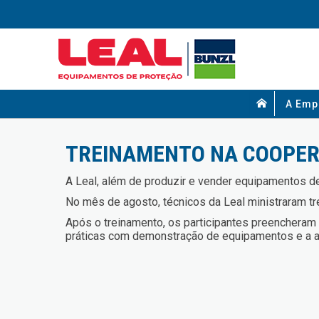
A Emp
TREINAMENTO NA COOPER
A Leal, além de produzir e vender equipamentos 
No mês de agosto, técnicos da Leal ministraram t
Após o treinamento, os participantes preencheram 
práticas com demonstração de equipamentos e a ap