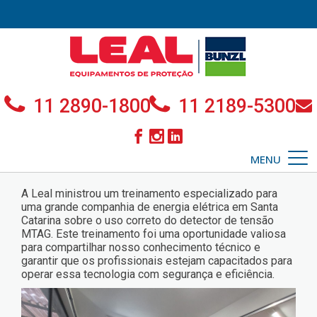
11 2890-1800
11 2189-5300
MENU
A Leal ministrou um treinamento especializado para
uma grande companhia de energia elétrica em Santa
Catarina sobre o uso correto do detector de tensão
MTAG. Este treinamento foi uma oportunidade valiosa
para compartilhar nosso conhecimento técnico e
garantir que os profissionais estejam capacitados para
operar essa tecnologia com segurança e eficiência.