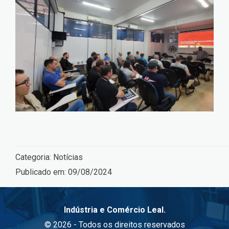
Categoria:
Notícias
Publicado em:
09/08/2024
Indústria e Comércio Leal.
© 2026 - Todos os direitos reservados