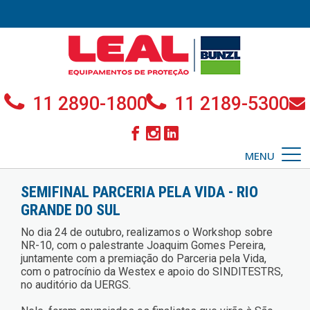
11 2890-1800
11 2189-5300
MENU
SEMIFINAL PARCERIA PELA VIDA - RIO
GRANDE DO SUL
No dia 24 de outubro, realizamos o Workshop sobre
NR-10, com o palestrante Joaquim Gomes Pereira,
juntamente com a premiação do Parceria pela Vida,
com o patrocínio da Westex e apoio do SINDITESTRS,
no auditório da UERGS.