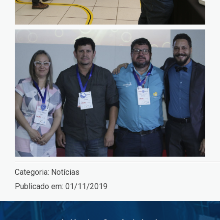
Categoria:
Notícias
Publicado em:
01/11/2019