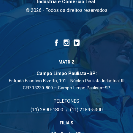
Indústria e Comércio Leal.
© 2026 - Todos os direitos reservados
MATRIZ
Campo Limpo Paulista–SP:
Estrada Faustino Bizetto, 101 - Núcleo Paulista Industrial III
CEP 13230-800 – Campo Limpo Paulista–SP
TELEFONES
(11) 2890-1800
(11) 2189-5300
/
FILIAIS