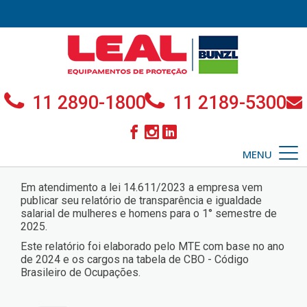
11 2890-1800
11 2189-5300
MENU
Em atendimento a lei 14.611/2023 a empresa vem
publicar seu relatório de transparência e igualdade
salarial de mulheres e homens para o 1° semestre de
2025.
Este relatório foi elaborado pelo MTE com base no ano
de 2024 e os cargos na tabela de CBO - Código
Brasileiro de Ocupações.