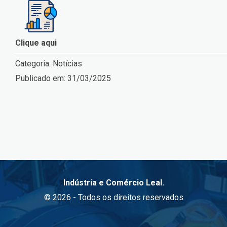
Clique aqui
Categoria:
Notícias
Publicado em:
31/03/2025
Indústria e Comércio Leal.
© 2026 - Todos os direitos reservados