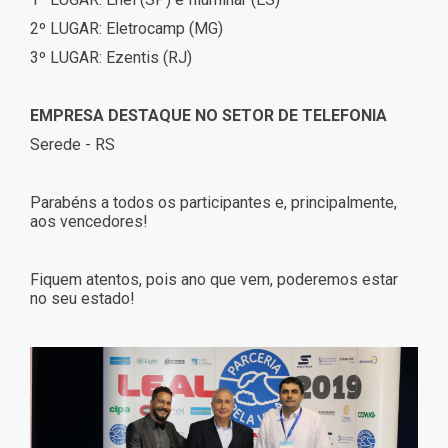
2º LUGAR: Eletrocamp (MG)
3º LUGAR: Ezentis (RJ)
EMPRESA DESTAQUE NO SETOR DE TELEFONIA
Serede - RS
Parabéns a todos os participantes e, principalmente,
aos vencedores!
Fiquem atentos, pois ano que vem, poderemos estar
no seu estado!