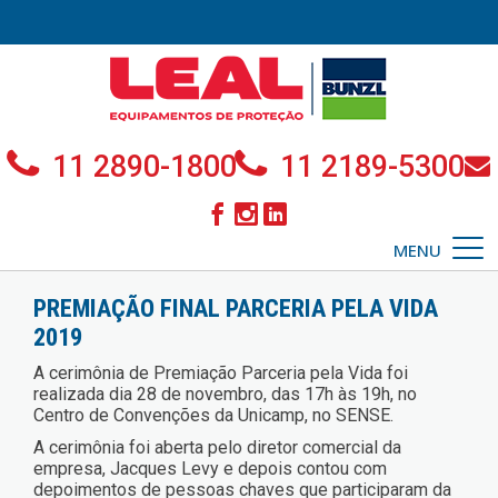
11 2890-1800
11 2189-5300
MENU
PREMIAÇÃO FINAL PARCERIA PELA VIDA
2019
A cerimônia de Premiação Parceria pela Vida foi
realizada dia 28 de novembro, das 17h às 19h, no
Centro de Convenções da Unicamp, no SENSE.
A cerimônia foi aberta pelo diretor comercial da
empresa, Jacques Levy e depois contou com
depoimentos de pessoas chaves que participaram da