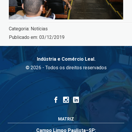
Categoria:
Notícias
Publicado em:
03/12/2019
Indústria e Comércio Leal.
© 2026 - Todos os direitos reservados
MATRIZ
Campo Limpo Paulista–SP: