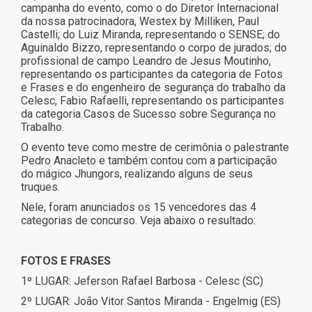
campanha do evento, como o do Diretor Internacional
da nossa patrocinadora, Westex by Milliken, Paul
Castelli; do Luiz Miranda, representando o SENSE; do
Aguinaldo Bizzo, representando o corpo de jurados; do
profissional de campo Leandro de Jesus Moutinho,
representando os participantes da categoria de Fotos
e Frases e do engenheiro de segurança do trabalho da
Celesc, Fabio Rafaelli, representando os participantes
da categoria Casos de Sucesso sobre Segurança no
Trabalho.
O evento teve como mestre de cerimônia o palestrante
Pedro Anacleto e também contou com a participação
do mágico Jhungors, realizando alguns de seus
truques.
Nele, foram anunciados os 15 vencedores das 4
categorias de concurso. Veja abaixo o resultado:
FOTOS E FRASES
1º LUGAR: Jeferson Rafael Barbosa - Celesc (SC)
2º LUGAR: João Vitor Santos Miranda - Engelmig (ES)