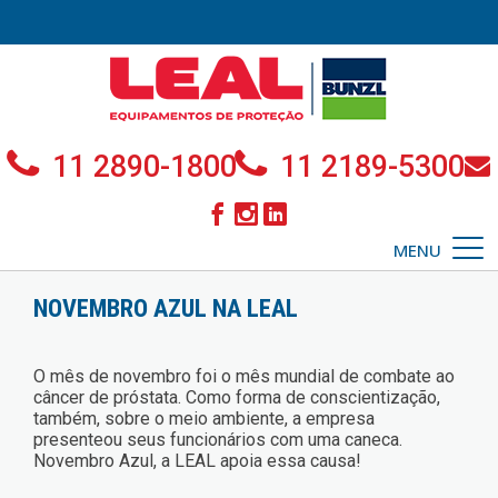
11 2890-1800
11 2189-5300
MENU
NOVEMBRO AZUL NA LEAL
O mês de novembro foi o mês mundial de combate ao
câncer de próstata. Como forma de conscientização,
também, sobre o meio ambiente, a empresa
presenteou seus funcionários com uma caneca.
Novembro Azul, a LEAL apoia essa causa!