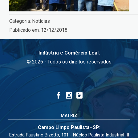
Categoria:
Notícias
Publicado em:
12/12/2018
Indústria e Comércio Leal.
© 2026 - Todos os direitos reservados
MATRIZ
Campo Limpo Paulista–SP:
Estrada Faustino Bizetto, 101 - Núcleo Paulista Industrial III