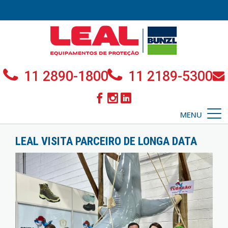
11 2890-1800
11 2189-5300
MENU
LEAL VISITA PARCEIRO DE LONGA DATA