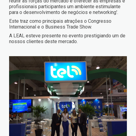
reunir as forças do mercado e oferecer às empresas e
profissionais participantes um ambiente estimulante
para o desenvolvimento de negócios e networking'.
Este traz como principais atrações o Congresso
Internacional e o Business Trade Show.
A LEAL esteve presente no evento prestigiando um de
nossos clientes deste mercado.