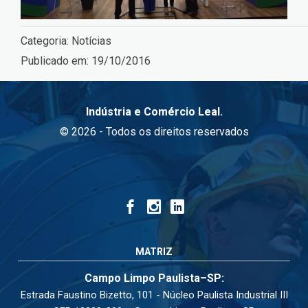
Categoria:
Notícias
Publicado em:
19/10/2016
Indústria e Comércio Leal.
© 2026 - Todos os direitos reservados
MATRIZ
Campo Limpo Paulista–SP:
Estrada Faustino Bizetto, 101 - Núcleo Paulista Industrial III