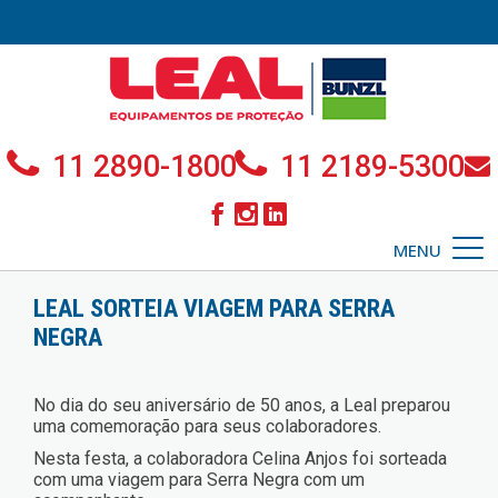
11 2890-1800
11 2189-5300
MENU
LEAL SORTEIA VIAGEM PARA SERRA
NEGRA
No dia do seu aniversário de 50 anos, a Leal preparou
uma comemoração para seus colaboradores.
Nesta festa, a colaboradora Celina Anjos foi sorteada
com uma viagem para Serra Negra com um