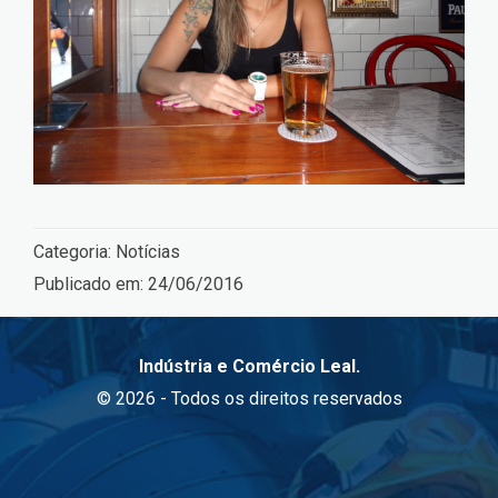
Categoria:
Notícias
Publicado em:
24/06/2016
Indústria e Comércio Leal.
© 2026 - Todos os direitos reservados