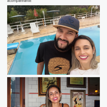
acompanhante.