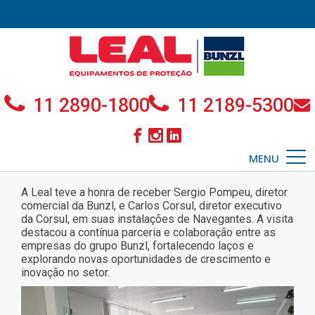
11 2890-1800
11 2189-5300
MENU
A Leal teve a honra de receber Sergio Pompeu, diretor
comercial da Bunzl, e Carlos Corsul, diretor executivo
da Corsul, em suas instalações de Navegantes. A visita
destacou a contínua parceria e colaboração entre as
empresas do grupo Bunzl, fortalecendo laços e
explorando novas oportunidades de crescimento e
inovação no setor.