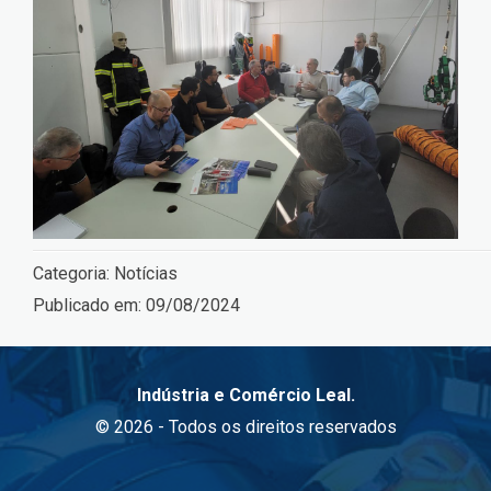
Categoria:
Notícias
Publicado em:
09/08/2024
Indústria e Comércio Leal.
© 2026 - Todos os direitos reservados