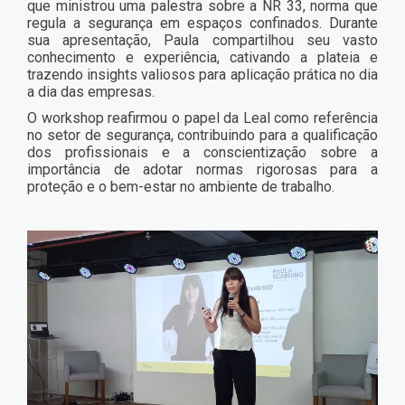
que ministrou uma palestra sobre a NR 33, norma que
regula a segurança em espaços confinados. Durante
sua apresentação, Paula compartilhou seu vasto
conhecimento e experiência, cativando a plateia e
trazendo insights valiosos para aplicação prática no dia
a dia das empresas.
O workshop reafirmou o papel da Leal como referência
no setor de segurança, contribuindo para a qualificação
dos profissionais e a conscientização sobre a
importância de adotar normas rigorosas para a
proteção e o bem-estar no ambiente de trabalho.