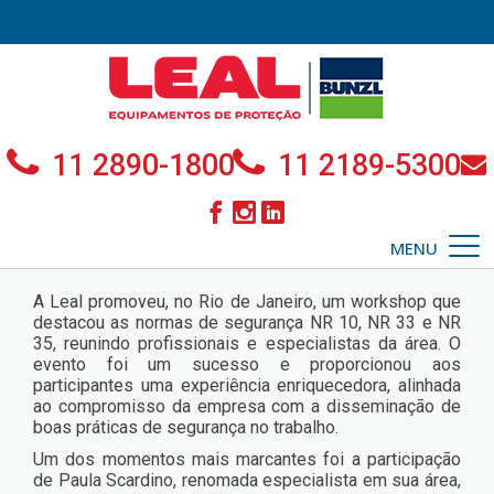
11 2890-1800
11 2189-5300
MENU
A Leal promoveu, no Rio de Janeiro, um workshop que
destacou as normas de segurança NR 10, NR 33 e NR
35, reunindo profissionais e especialistas da área. O
evento foi um sucesso e proporcionou aos
participantes uma experiência enriquecedora, alinhada
ao compromisso da empresa com a disseminação de
boas práticas de segurança no trabalho.
Um dos momentos mais marcantes foi a participação
de Paula Scardino, renomada especialista em sua área,