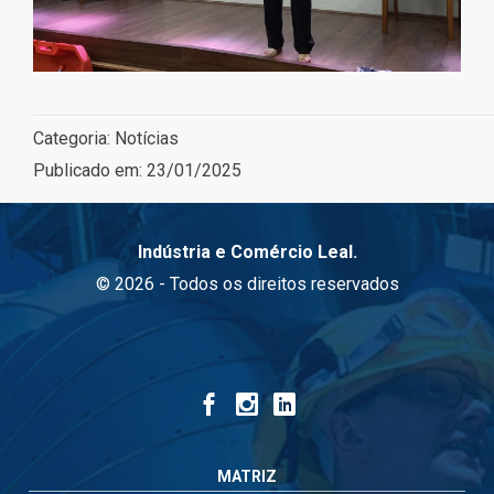
Categoria:
Notícias
Publicado em:
23/01/2025
Indústria e Comércio Leal.
© 2026 - Todos os direitos reservados
MATRIZ