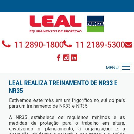
11 2890-1800
11 2189-5300
MENU
LEAL REALIZA TREINAMENTO DE NR33 E
NR35
Estivemos este mês em um frigorífico no sul do país
para um treinamento de NR33 e NR35.
A NR35 estabelece os requisitos mínimos e as
medidas de proteção para o trabalho em altura,
envolvendo o planejamento, a organização e a