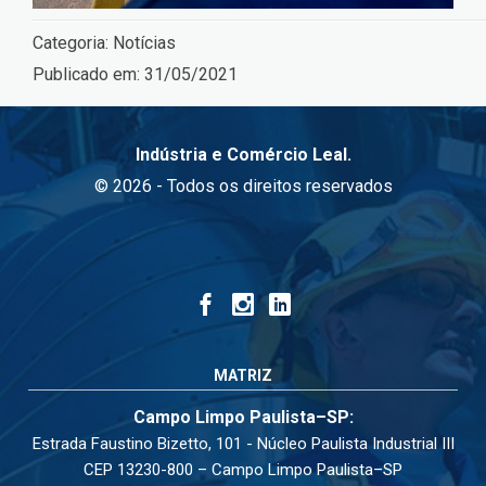
Categoria:
Notícias
Publicado em:
31/05/2021
Indústria e Comércio Leal.
© 2026 - Todos os direitos reservados
MATRIZ
Campo Limpo Paulista–SP:
Estrada Faustino Bizetto, 101 - Núcleo Paulista Industrial III
CEP 13230-800 – Campo Limpo Paulista–SP