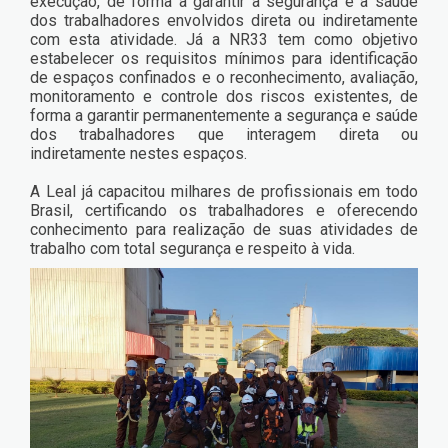
execução, de forma a garantir a segurança e a saúde
dos trabalhadores envolvidos direta ou indiretamente
com esta atividade. Já a NR33 tem como objetivo
estabelecer os requisitos mínimos para identificação
de espaços confinados e o reconhecimento, avaliação,
monitoramento e controle dos riscos existentes, de
forma a garantir permanentemente a segurança e saúde
dos trabalhadores que interagem direta ou
indiretamente nestes espaços.
A Leal já capacitou milhares de profissionais em todo
Brasil, certificando os trabalhadores e oferecendo
conhecimento para realização de suas atividades de
trabalho com total segurança e respeito à vida.