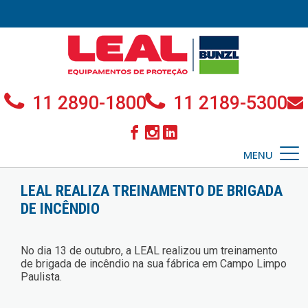
11 2890-1800
11 2189-5300
MENU
LEAL REALIZA TREINAMENTO DE BRIGADA
DE INCÊNDIO
No dia 13 de outubro, a LEAL realizou um treinamento
de brigada de incêndio na sua fábrica em Campo Limpo
Paulista.