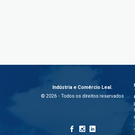
Indústria e Comércio Leal.
© 2026 - Todos os direitos reservados