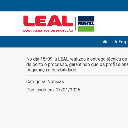
A Emp
No dia 18/09, a LEAL realizou a entrega técnica d
de perto o processo, garantindo que os profission
segurança e durabilidade.
Categoria:
Notícias
Publicado em:
13/01/2026