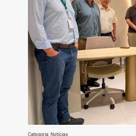
Categoria:
Notícias