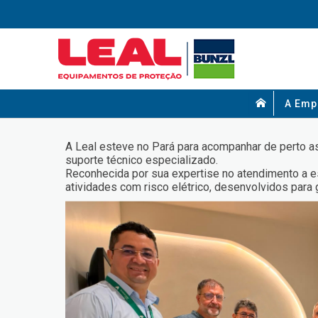
A Emp
A Leal esteve no Pará para acompanhar de perto 
suporte técnico especializado.
Reconhecida por sua expertise no atendimento a es
atividades com risco elétrico, desenvolvidos para 