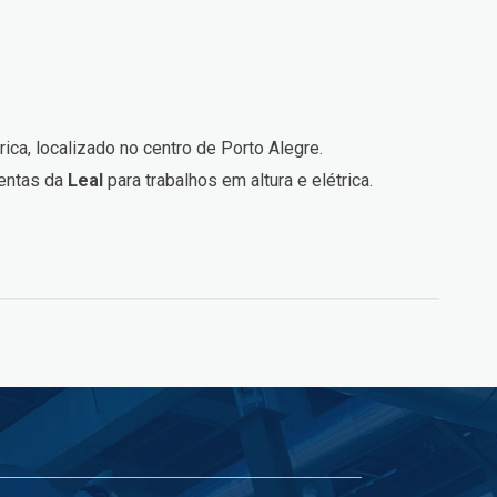
ca, localizado no centro de Porto Alegre.
mentas da
Leal
para trabalhos em altura e elétrica.