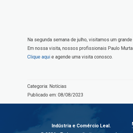
Na segunda semana de julho, visitamos um grande gr
Em nossa visita, nossos profissionais Paulo Murt
Clique aqui
e agende uma visita conosco.
Categoria:
Notícias
Publicado em:
08/08/2023
Indústria e Comércio Leal.