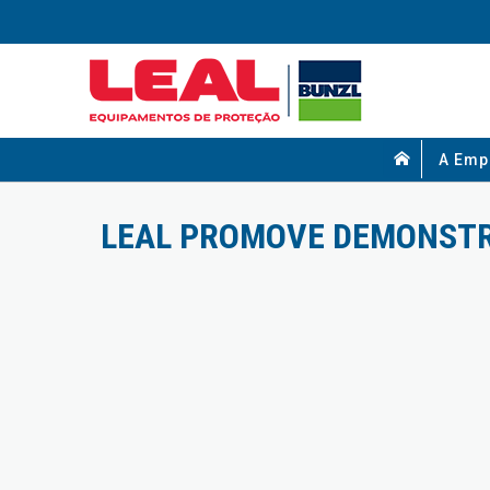
A Emp
LEAL PROMOVE DEMONSTR