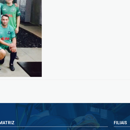
MATRIZ
FILIAIS