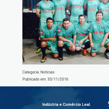
Categoria:
Notícias
Publicado em:
30/11/2016
Indústria e Comércio Leal.