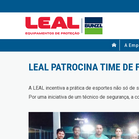
A Emp
LEAL PATROCINA TIME DE
A LEAL incentiva a prática de esportes não só de 
Por uma iniciativa de um técnico de segurança, a c