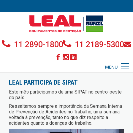
11 2890-1800
11 2189-5300
MENU
LEAL PARTICIPA DE SIPAT
Este mês participamos de uma SIPAT no centro-oeste
do país.
Ressaltamos sempre a importância da Semana Interna
de Prevenção de Acidentes no Trabalho, uma semana
voltada à prevenção, tanto no que diz respeito a
acidentes quanto a doenças do trabalho.