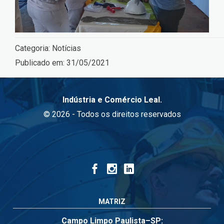
Categoria:
Notícias
Publicado em:
31/05/2021
Indústria e Comércio Leal.
© 2026 - Todos os direitos reservados
MATRIZ
Campo Limpo Paulista–SP: