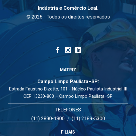
Indústria e Comércio Leal.
© 2026 - Todos os direitos reservados
MATRIZ
Campo Limpo Paulista–SP:
Estrada Faustino Bizetto, 101 - Núcleo Paulista Industrial III
CEP 13230-800 – Campo Limpo Paulista–SP
TELEFONES
(11) 2890-1800
(11) 2189-5300
/
FILIAIS