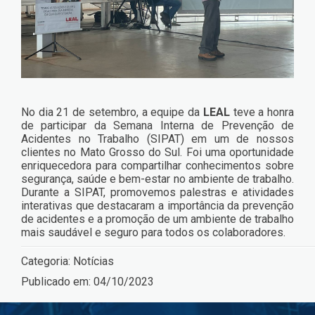
No dia 21 de setembro, a equipe da
LEAL
teve a honra
de participar da Semana Interna de Prevenção de
Acidentes no Trabalho (SIPAT) em um de nossos
clientes no Mato Grosso do Sul. Foi uma oportunidade
enriquecedora para compartilhar conhecimentos sobre
segurança, saúde e bem-estar no ambiente de trabalho.
Durante a SIPAT, promovemos palestras e atividades
interativas que destacaram a importância da prevenção
de acidentes e a promoção de um ambiente de trabalho
mais saudável e seguro para todos os colaboradores.
Categoria:
Notícias
Publicado em:
04/10/2023