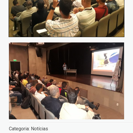
Categoria:
Notícias