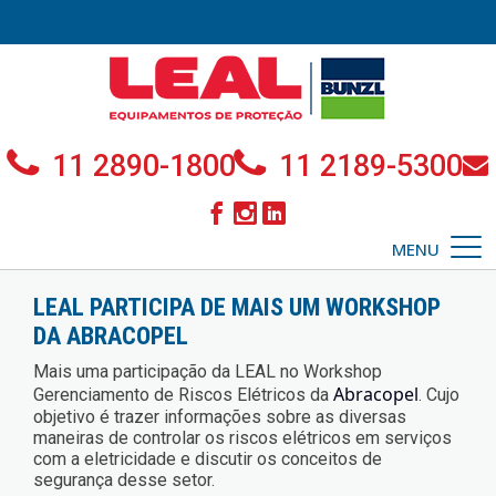
11 2890-1800
11 2189-5300
MENU
LEAL PARTICIPA DE MAIS UM WORKSHOP
DA ABRACOPEL
Mais uma participação da LEAL no Workshop
Abracopel
Gerenciamento de Riscos Elétricos da
. Cujo
objetivo é trazer informações sobre as diversas
maneiras de controlar os riscos elétricos em serviços
com a eletricidade e discutir os conceitos de
segurança desse setor.