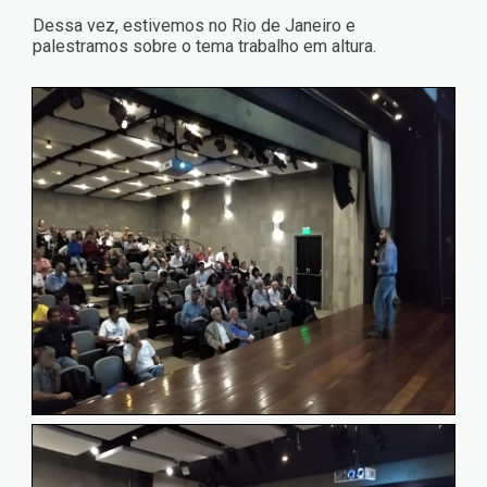
Dessa vez, estivemos no Rio de Janeiro e
palestramos sobre o tema trabalho em altura.