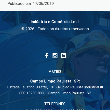
Publicado em:
17/06/2019
Indústria e Comércio Leal.
© 2026 - Todos os direitos reservados
MATRIZ
Campo Limpo Paulista–SP:
Estrada Faustino Bizetto, 101 - Núcleo Paulista Industrial III
CEP 13230-800 – Campo Limpo Paulista–SP
TELEFONES