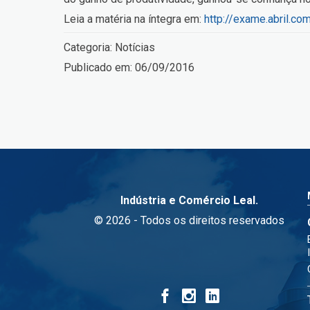
Leia a matéria na íntegra em:
http://exame.abril.c
Categoria:
Notícias
Publicado em:
06/09/2016
Indústria e Comércio Leal.
© 2026 - Todos os direitos reservados