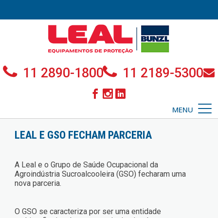
11 2890-1800
11 2189-5300
MENU
LEAL E GSO FECHAM PARCERIA
A Leal e o Grupo de Saúde Ocupacional da
Agroindústria Sucroalcooleira (GSO) fecharam uma
nova parceria.
O GSO se caracteriza por ser uma entidade