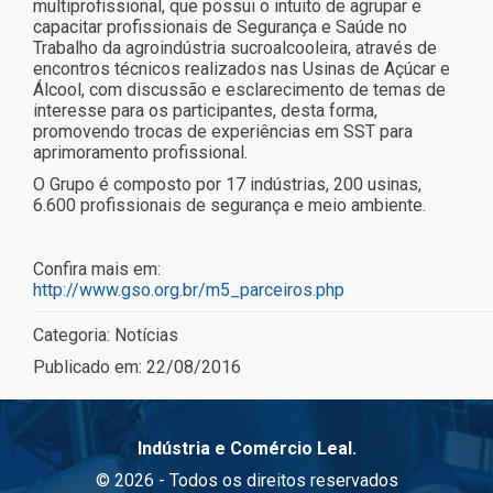
multiprofissional, que possui o intuito de agrupar e
capacitar profissionais de Segurança e Saúde no
Trabalho da agroindústria sucroalcooleira, através de
encontros técnicos realizados nas Usinas de Açúcar e
Álcool, com discussão e esclarecimento de temas de
interesse para os participantes, desta forma,
promovendo trocas de experiências em SST para
aprimoramento profissional.
O Grupo é composto por 17 indústrias, 200 usinas,
6.600 profissionais de segurança e meio ambiente.
Confira mais em:
http://www.gso.org.br/m5_parceiros.php
Categoria:
Notícias
Publicado em:
22/08/2016
Indústria e Comércio Leal.
© 2026 - Todos os direitos reservados