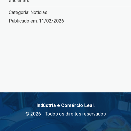
eficientes.
Categoria:
Notícias
Publicado em:
11/02/2026
Indústria e Comércio Leal.
© 2026 - Todos os direitos reservados