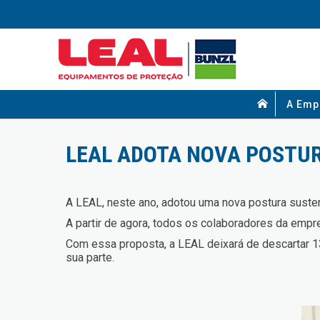
A Emp
LEAL ADOTA NOVA POSTU
A LEAL, neste ano, adotou uma nova postura susten
A partir de agora, todos os colaboradores da empre
Com essa proposta, a LEAL deixará de descartar 13
sua parte.