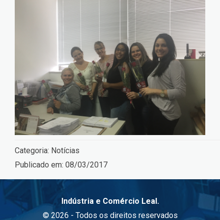
Categoria:
Notícias
Publicado em:
08/03/2017
Indústria e Comércio Leal.
© 2026 - Todos os direitos reservados