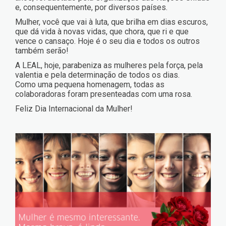
e, consequentemente, por diversos países.
Mulher, você que vai à luta, que brilha em dias escuros,
que dá vida à novas vidas, que chora, que ri e que
vence o cansaço. Hoje é o seu dia e todos os outros
também serão!
A LEAL, hoje, parabeniza as mulheres pela força, pela
valentia e pela determinação de todos os dias.
Como uma pequena homenagem, todas as
colaboradoras foram presenteadas com uma rosa.
Feliz Dia Internacional da Mulher!