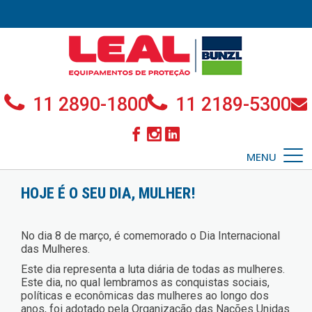
11 2890-1800
11 2189-5300
MENU
HOJE É O SEU DIA, MULHER!
No dia 8 de março, é comemorado o Dia Internacional
das Mulheres.
Este dia representa a luta diária de todas as mulheres.
Este dia, no qual lembramos as conquistas sociais,
políticas e econômicas das mulheres ao longo dos
anos, foi adotado pela Organização das Nações Unidas