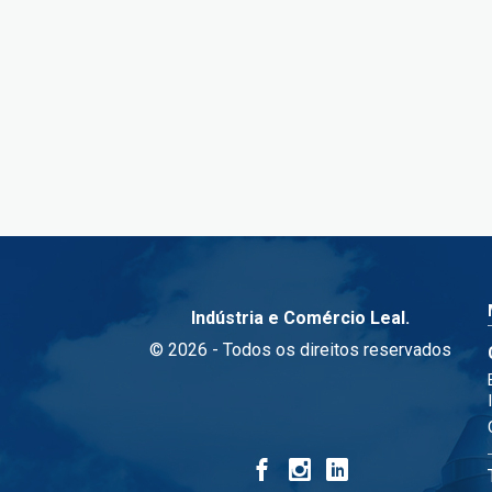
Indústria e Comércio Leal.
© 2026 - Todos os direitos reservados