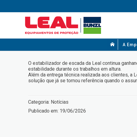
A Emp
O estabilizador de escada da Leal continua ganha
estabilidade durante os trabalhos em altura.
Além da entrega técnica realizada aos clientes, 
solução que já se tornou referência quando o assun
Categoria:
Notícias
Publicado em:
19/06/2026