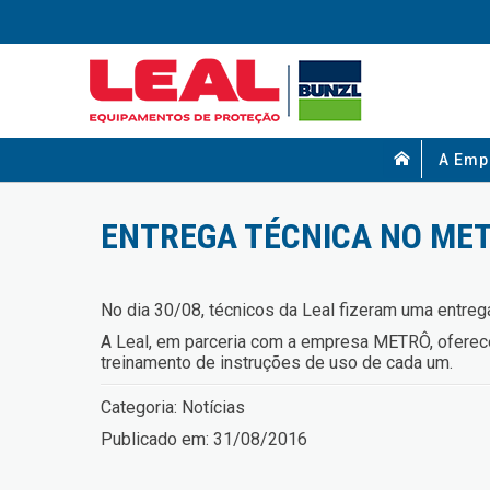
A Emp
ENTREGA TÉCNICA NO ME
No dia 30/08, técnicos da Leal fizeram uma entre
A Leal, em parceria com a empresa METRÔ, ofereceu
treinamento de instruções de uso de cada um.
Categoria:
Notícias
Publicado em:
31/08/2016