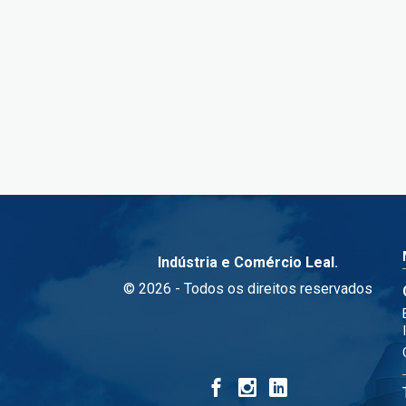
Indústria e Comércio Leal.
© 2026 - Todos os direitos reservados