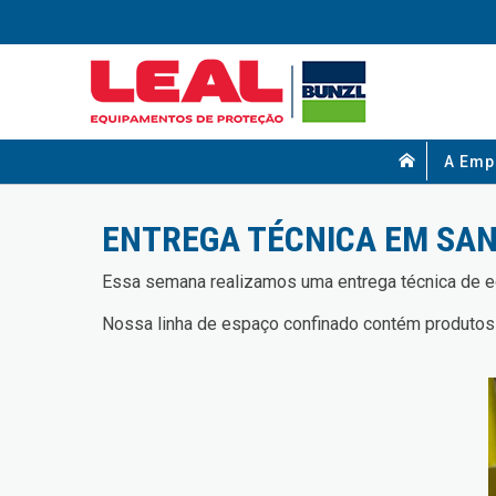
A Emp
ENTREGA TÉCNICA EM SA
Essa semana realizamos uma entrega técnica de e
Nossa linha de espaço confinado contém produtos co