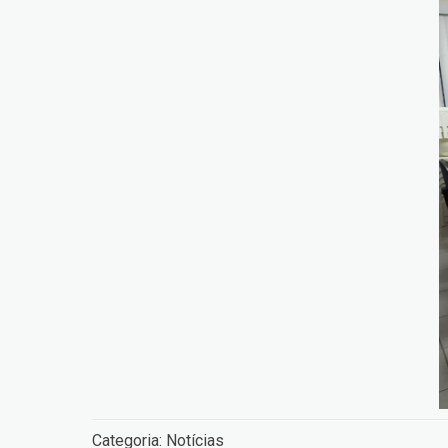
Categoria:
Notícias