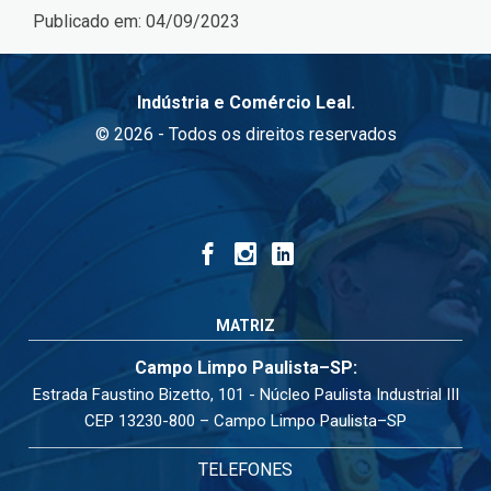
Publicado em:
04/09/2023
Indústria e Comércio Leal.
© 2026 - Todos os direitos reservados
MATRIZ
Campo Limpo Paulista–SP:
Estrada Faustino Bizetto, 101 - Núcleo Paulista Industrial III
CEP 13230-800 – Campo Limpo Paulista–SP
TELEFONES