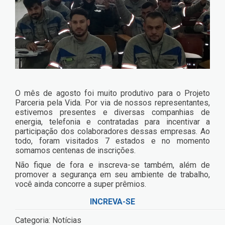
O mês de agosto foi muito produtivo para o Projeto
Parceria pela Vida. Por via de nossos representantes,
estivemos presentes e diversas companhias de
energia, telefonia e contratadas para incentivar a
participação dos colaboradores dessas empresas. Ao
todo, foram visitados 7 estados e no momento
somamos centenas de inscrições.
Não fique de fora e inscreva-se também, além de
promover a segurança em seu ambiente de trabalho,
você ainda concorre a super prêmios.
INCREVA-SE
Categoria:
Notícias