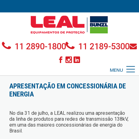
11 2890-1800
11 2189-5300
MENU
APRESENTAÇÃO EM CONCESSIONÁRIA DE
ENERGIA
No dia 31 de julho, a LEAL realizou uma apresentação
da linha de produtos para redes de transmissão 138kV,
em uma das maiores concessionárias de energia do
Brasil.