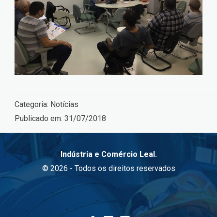
Categoria:
Notícias
Publicado em:
31/07/2018
Indústria e Comércio Leal.
© 2026 - Todos os direitos reservados