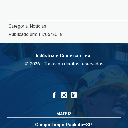
Categoria:
Notícias
Publicado em:
11/05/2018
Indústria e Comércio Leal.
© 2026 - Todos os direitos reservados
MATRIZ
Campo Limpo Paulista–SP: