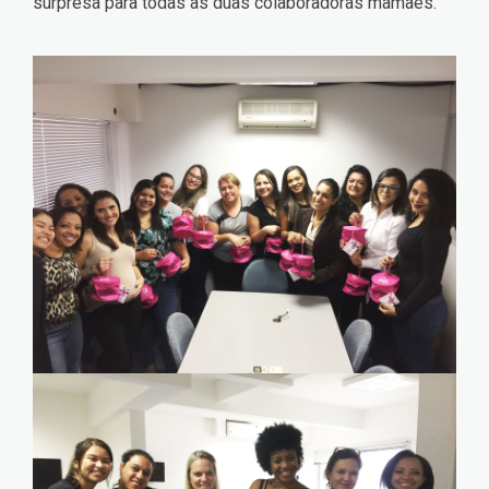
surpresa para todas as duas colaboradoras mamães.