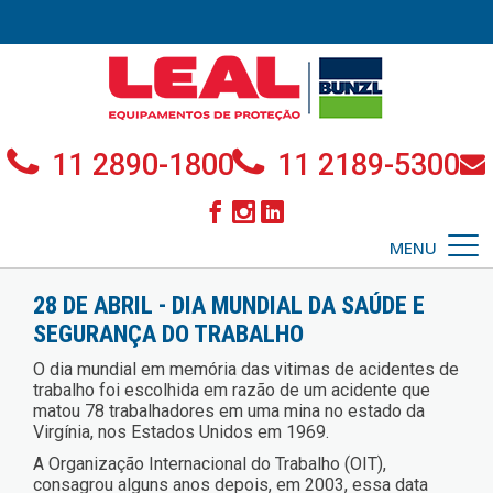
11 2890-1800
11 2189-5300
MENU
28 DE ABRIL - DIA MUNDIAL DA SAÚDE E
SEGURANÇA DO TRABALHO
O dia mundial em memória das vitimas de acidentes de
trabalho foi escolhida em razão de um acidente que
matou 78 trabalhadores em uma mina no estado da
Virgínia, nos Estados Unidos em 1969.
A Organização Internacional do Trabalho (OIT),
consagrou alguns anos depois, em 2003, essa data