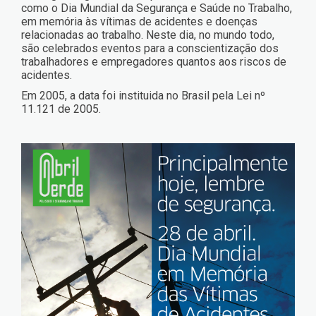
como o Dia Mundial da Segurança e Saúde no Trabalho,
em memória às vítimas de acidentes e doenças
relacionadas ao trabalho. Neste dia, no mundo todo,
são celebrados eventos para a conscientização dos
trabalhadores e empregadores quantos aos riscos de
acidentes.
Em 2005, a data foi instituida no Brasil pela Lei nº
11.121 de 2005.