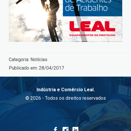
Categoria:
Notícias
Publicado em:
28/04/2017
Indústria e Comércio Leal.
© 2026 - Todos os direitos reservados